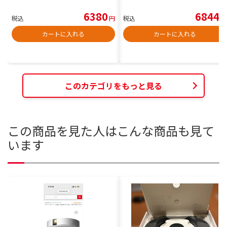
6380
6844
税込
円
税込
円
カートに入れる
カートに入れる
このカテゴリをもっと見る
この商品を見た人はこんな商品も見て
います