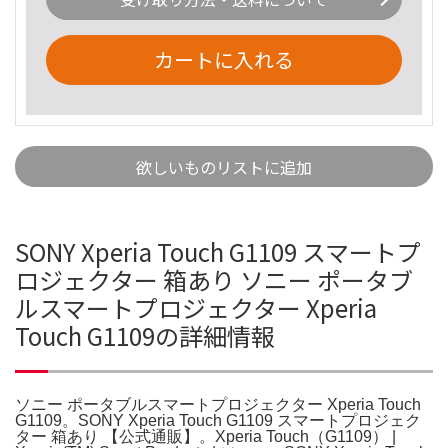
カートに入れる
欲しいものリストに追加
SONY Xperia Touch G1109 スマートプ
ロジェクター 箱あり ソニー ポータブ
ルスマートプロジェクター Xperia
Touch G1109の詳細情報
ソニー ポータブルスマートプロジェクター Xperia Touch
G1109。SONY Xperia Touch G1109 スマートプロジェク
ター 箱あり 【公式通販】。Xperia Touch（G1109） |