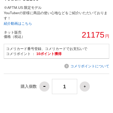
※AFTM.US 限定モデル
YouTuberの皆様に商品の使い心地などをご紹介いただいておりま
す！
紹介動画はこちら
ネット販売
21175
円
価格（税込）
コメリカード番号登録、コメリカードでお支払いで
コメリポイント ：
10ポイント獲得
コメリポイントについて
購入個数