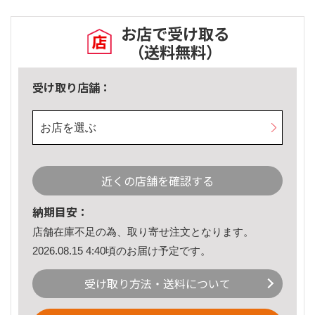
お店で受け取る
（送料無料）
受け取り店舗：
お店を選ぶ
近くの店舗を確認する
納期目安：
店舗在庫不足の為、取り寄せ注文となります。
2026.08.15 4:40頃のお届け予定です。
受け取り方法・送料について