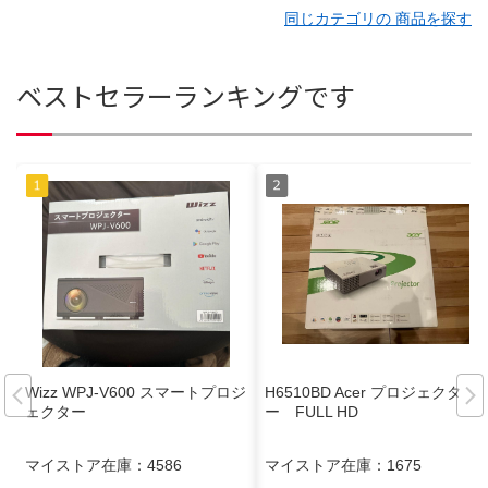
同じカテゴリの 商品を探す
ベストセラーランキングです
Wizz WPJ-V600 スマートプロジ
H6510BD Acer プロジェクタ
ェクター
ー FULL HD
マイストア在庫：
4586
マイストア在庫：
1675