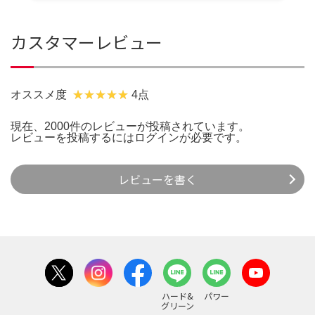
カスタマーレビュー
オススメ度
4点
現在、2000件のレビューが投稿されています。
レビューを投稿するには
ログイン
が必要です。
レビューを書く
ハード&
パワー
グリーン