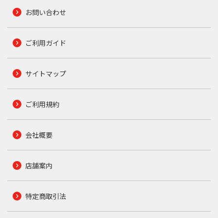
お問い合わせ
ご利用ガイド
サイトマップ
ご利用規約
会社概要
店舗案内
特定商取引法