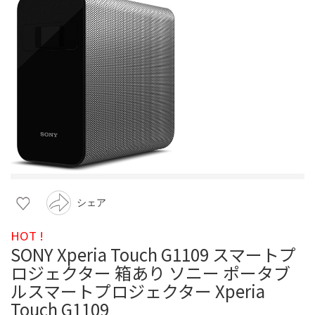
シェア
HOT !
SONY Xperia Touch G1109 スマートプ
ロジェクター 箱あり ソニー ポータブ
ルスマートプロジェクター Xperia
Touch G1109