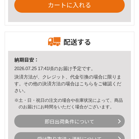
カートに入れる
配送する
納期目安：
2026.07.25 17:41頃のお届け予定です。
決済方法が、クレジット、代金引換の場合に限りま
す。その他の決済方法の場合は
こちら
をご確認くだ
さい。
※土・日・祝日の注文の場合や在庫状況によって、商品
のお届けにお時間をいただく場合がございます。
即日出荷条件について
受け取り方法・送料について