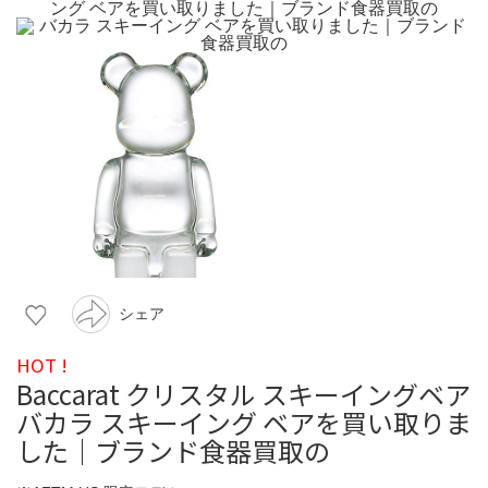
シェア
HOT !
Baccarat クリスタル スキーイングベア
バカラ スキーイング ベアを買い取りま
した｜ブランド食器買取の