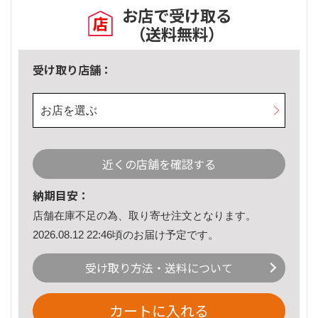
お店で受け取る
（送料無料）
受け取り店舗：
お店を選ぶ
近くの店舗を確認する
納期目安：
店舗在庫不足の為、取り寄せ注文となります。
2026.08.12 22:46頃のお届け予定です。
受け取り方法・送料について
カートに入れる