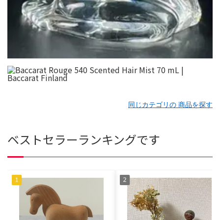
同じカテゴリの 商品を探す
ベストセラーランキングです