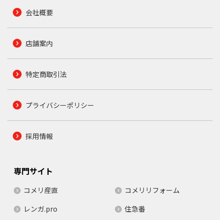
会社概要
店舗案内
特定商取引法
プライバシーポリシー
採用情報
専門サイト
コメリ産直
コメリリフォーム
レンガ.pro
住急番