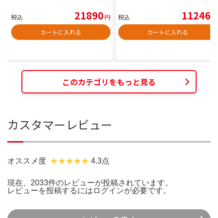
21890
11246
税込
円
税込
円
カートに入れる
カートに入れる
このカテゴリをもっと見る
カスタマーレビュー
オススメ度
4.3点
現在、2033件のレビューが投稿されています。
レビューを投稿するには
ログイン
が必要です。