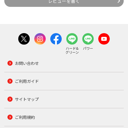
レビューを書く
ハード&
パワー
グリーン
お問い合わせ
ご利用ガイド
サイトマップ
ご利用規約