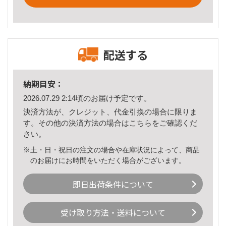
配送する
納期目安：
2026.07.29 2:14頃のお届け予定です。
決済方法が、クレジット、代金引換の場合に限りま
す。その他の決済方法の場合は
こちら
をご確認くだ
さい。
※土・日・祝日の注文の場合や在庫状況によって、商品
のお届けにお時間をいただく場合がございます。
即日出荷条件について
受け取り方法・送料について