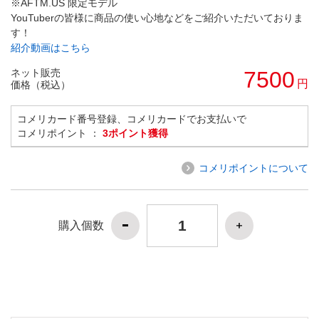
※AFTM.US 限定モデル
YouTuberの皆様に商品の使い心地などをご紹介いただいておりま
す！
紹介動画はこちら
ネット販売
7500
円
価格（税込）
コメリカード番号登録、コメリカードでお支払いで
コメリポイント ：
3ポイント獲得
コメリポイントについて
購入個数