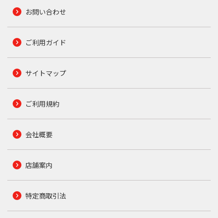
お問い合わせ
ご利用ガイド
サイトマップ
ご利用規約
会社概要
店舗案内
特定商取引法