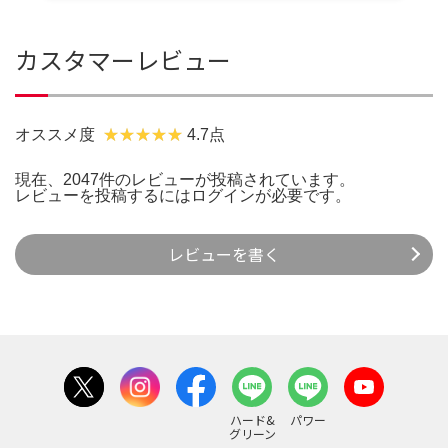
カスタマーレビュー
オススメ度
4.7点
現在、2047件のレビューが投稿されています。
レビューを投稿するには
ログイン
が必要です。
レビューを書く
ハード&
パワー
グリーン