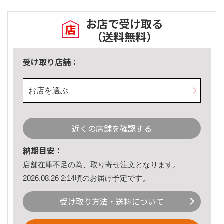
お店で受け取る
（送料無料）
受け取り店舗：
お店を選ぶ
近くの店舗を確認する
納期目安：
店舗在庫不足の為、取り寄せ注文となります。
2026.08.26 2:14頃のお届け予定です。
受け取り方法・送料について