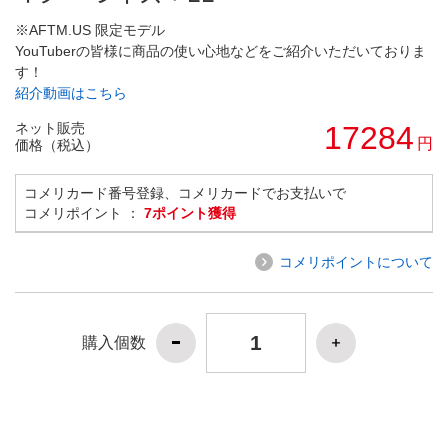
※AFTM.US 限定モデル
YouTuberの皆様に商品の使い心地などをご紹介いただいておりま
す！
紹介動画はこちら
ネット販売
17284
円
価格（税込）
コメリカード番号登録、コメリカードでお支払いで
コメリポイント ：
7ポイント獲得
コメリポイントについて
購入個数