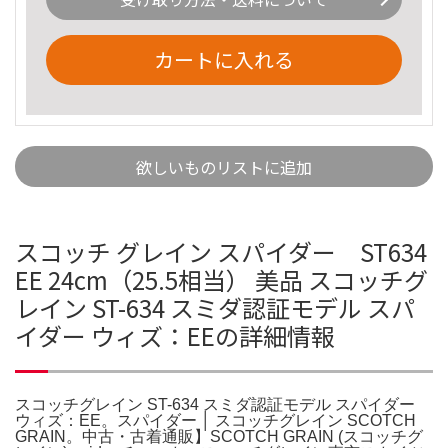
カートに入れる
欲しいものリストに追加
スコッチ グレイン スパイダー ST634
EE 24cm（25.5相当） 美品 スコッチグ
レイン ST-634 スミダ認証モデル スパ
イダー ウィズ：EEの詳細情報
スコッチグレイン ST-634 スミダ認証モデル スパイダー
ウィズ：EE。スパイダー │ スコッチグレイン SCOTCH
GRAIN。中古・古着通販】SCOTCH GRAIN (スコッチグ