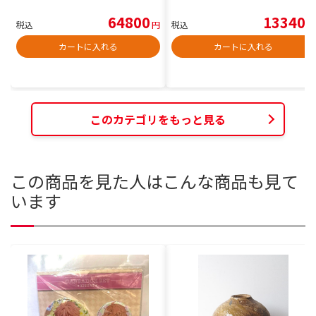
64800
13340
税込
円
税込
円
カートに入れる
カートに入れる
このカテゴリをもっと見る
この商品を見た人はこんな商品も見て
います