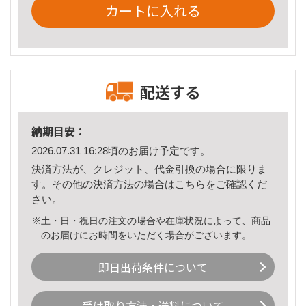
カートに入れる
配送する
納期目安：
2026.07.31 16:28頃のお届け予定です。
決済方法が、クレジット、代金引換の場合に限りま
す。その他の決済方法の場合は
こちら
をご確認くだ
さい。
※土・日・祝日の注文の場合や在庫状況によって、商品
のお届けにお時間をいただく場合がございます。
即日出荷条件について
受け取り方法・送料について