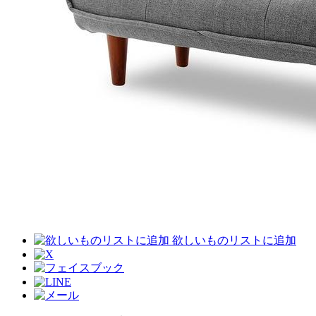
欲しいものリストに追加