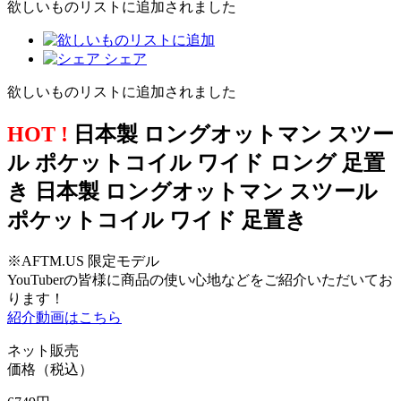
欲しいものリストに追加されました
シェア
欲しいものリストに追加されました
HOT !
日本製 ロングオットマン スツー
ル ポケットコイル ワイド ロング 足置
き 日本製 ロングオットマン スツール
ポケットコイル ワイド 足置き
※AFTM.US 限定モデル
YouTuberの皆様に商品の使い心地などをご紹介いただいてお
ります！
紹介動画はこちら
ネット販売
価格（税込）