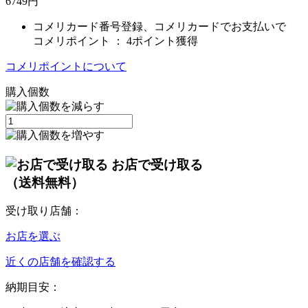
6749
円
コメリカード番号登録、コメリカードでお支払いで
コメリポイント ：
4ポイント獲得
コメリポイントについて
購入個数
お店で受け取る
（送料無料）
受け取り店舗：
お店を選ぶ
近くの店舗を確認する
納期目安：