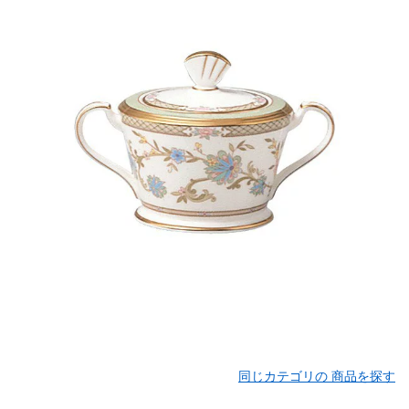
同じカテゴリの 商品を探す