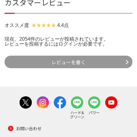
カスタマーレビュー
オススメ度
4.4点
現在、2054件のレビューが投稿されています。
レビューを投稿するには
ログイン
が必要です。
レビューを書く
ハード&
パワー
グリーン
お問い合わせ