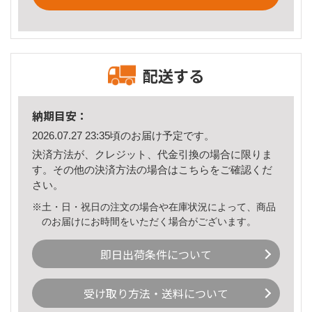
配送する
納期目安：
2026.07.27 23:35頃のお届け予定です。
決済方法が、クレジット、代金引換の場合に限りま
す。その他の決済方法の場合は
こちら
をご確認くだ
さい。
※土・日・祝日の注文の場合や在庫状況によって、商品
のお届けにお時間をいただく場合がございます。
即日出荷条件について
受け取り方法・送料について