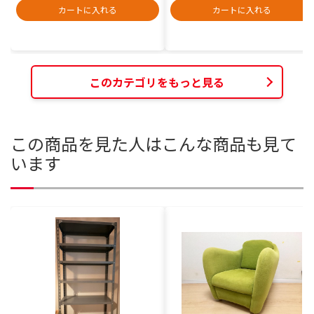
カートに入れる
カートに入れる
このカテゴリをもっと見る
この商品を見た人はこんな商品も見て
います