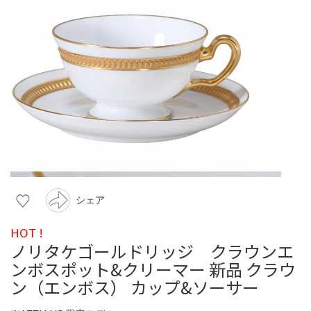
シェア
HOT !
ノリタケゴールドリッジ クラウンエ
ンボスポット&クリーマー 新品 クラウ
ン（エンボス） カップ&ソーサー