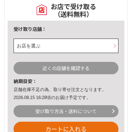
お店で受け取る
（送料無料）
受け取り店舗：
お店を選ぶ
近くの店舗を確認する
納期目安：
店舗在庫不足の為、取り寄せ注文となります。
2026.08.15 16:28頃のお届け予定です。
受け取り方法・送料について
カートに入れる