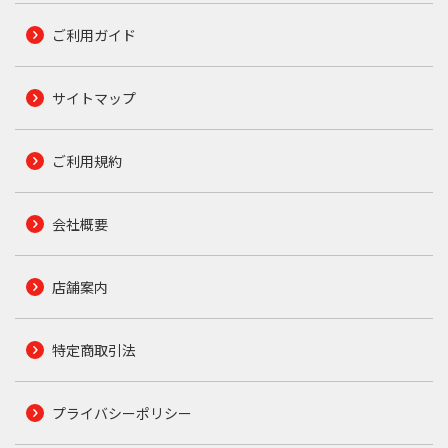
ご利用ガイド
サイトマップ
ご利用規約
会社概要
店舗案内
特定商取引法
プライバシーポリシー