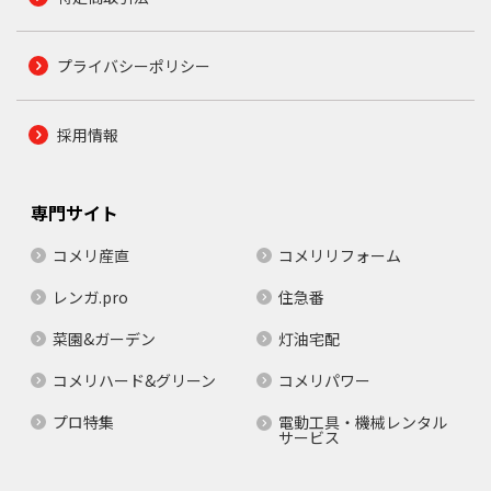
プライバシーポリシー
採用情報
専門サイト
コメリ産直
コメリリフォーム
レンガ.pro
住急番
菜園&ガーデン
灯油宅配
コメリハード&グリーン
コメリパワー
プロ特集
電動工具・機械レンタル
サービス