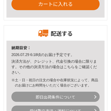
カートに入れる
配送する
納期目安：
2026.07.29 6:18頃のお届け予定です。
決済方法が、クレジット、代金引換の場合に限りま
す。その他の決済方法の場合は
こちら
をご確認くだ
さい。
※土・日・祝日の注文の場合や在庫状況によって、商品
のお届けにお時間をいただく場合がございます。
即日出荷条件について
受け取り方法・送料について