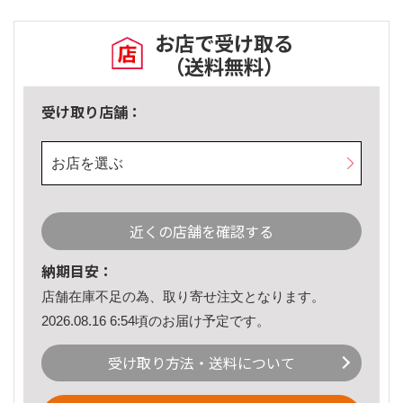
お店で受け取る
（送料無料）
受け取り店舗：
お店を選ぶ
近くの店舗を確認する
納期目安：
店舗在庫不足の為、取り寄せ注文となります。
2026.08.16 6:54頃のお届け予定です。
受け取り方法・送料について