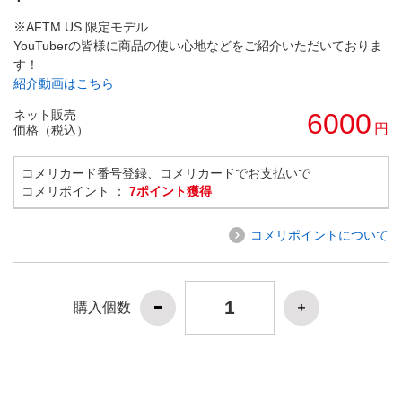
※AFTM.US 限定モデル
YouTuberの皆様に商品の使い心地などをご紹介いただいておりま
す！
紹介動画はこちら
ネット販売
6000
円
価格（税込）
コメリカード番号登録、コメリカードでお支払いで
コメリポイント ：
7ポイント獲得
コメリポイントについて
購入個数