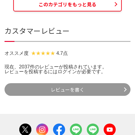
このカテゴリをもっと見る
カスタマーレビュー
オススメ度
4.7点
現在、2037件のレビューが投稿されています。
レビューを投稿するには
ログイン
が必要です。
レビューを書く