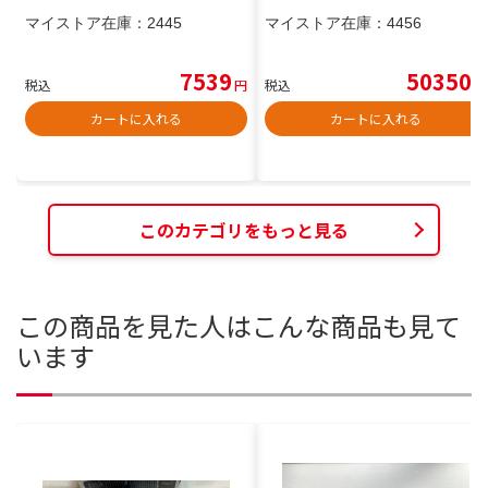
マイストア在庫：
2445
マイストア在庫：
4456
7539
50350
税込
円
税込
円
カートに入れる
カートに入れる
このカテゴリをもっと見る
この商品を見た人はこんな商品も見て
います