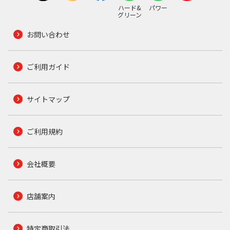
ハード&
パワー
グリーン
お問い合わせ
ご利用ガイド
サイトマップ
ご利用規約
会社概要
店舗案内
特定商取引法