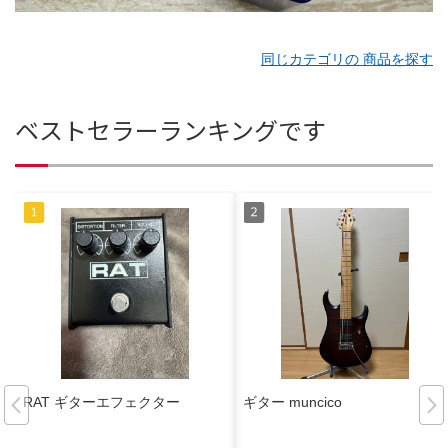
同じカテゴリの 商品を探す
ベストセラーランキングです
RAT ギターエフェクター
ギター muncico