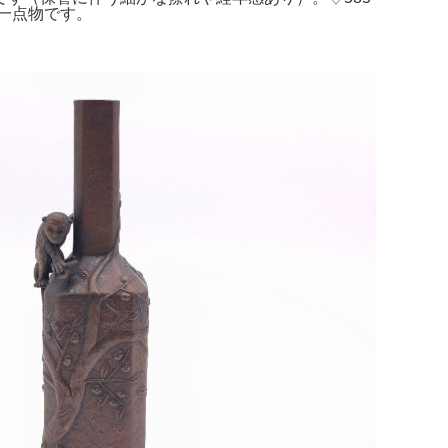
の一点物です。