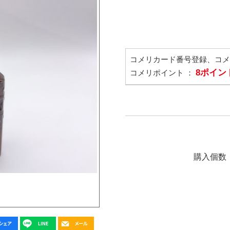
コメリカード番号登録、コ
8ポイン
コメリポイント ：
購入個数