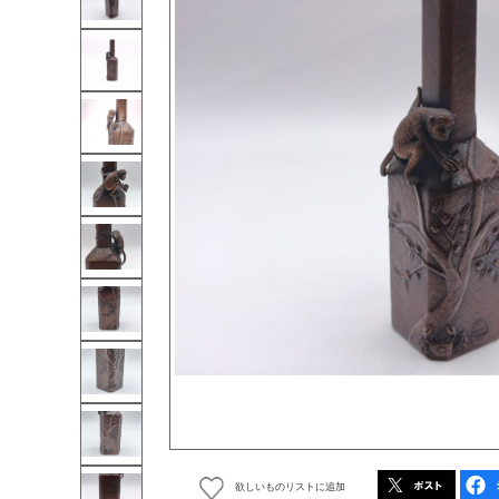
欲しいものリストに追加