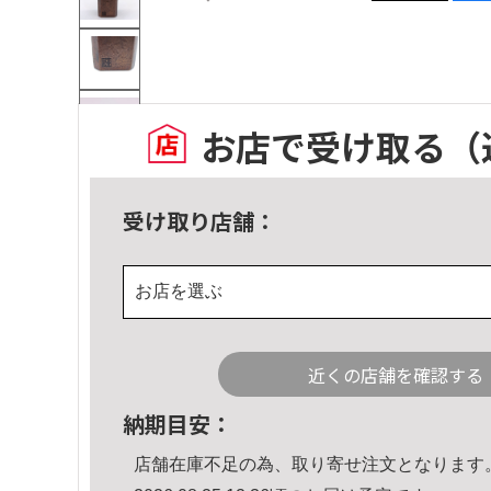
お店で受け取る
（
受け取り店舗：
お店を選ぶ
近くの店舗を確認する
納期目安：
店舗在庫不足の為、取り寄せ注文となります