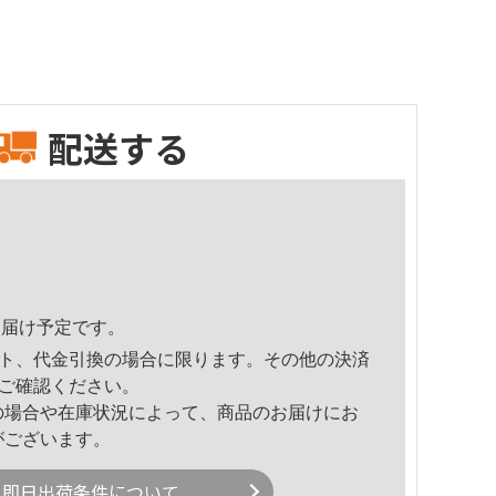
配送する
9頃のお届け予定です。
ト、代金引換の場合に限ります。その他の決済
ご確認ください。
の場合や在庫状況によって、商品のお届けにお
がございます。
即日出荷条件について