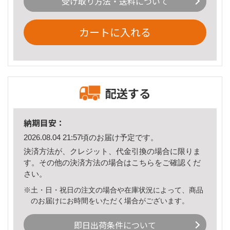
受け取り方法・送料について
カートに入れる
配送する
納期目安：
2026.08.04 21:57頃のお届け予定です。
決済方法が、クレジット、代金引換の場合に限りま
す。その他の決済方法の場合は
こちら
をご確認くだ
さい。
※土・日・祝日の注文の場合や在庫状況によって、商品
のお届けにお時間をいただく場合がございます。
即日出荷条件について