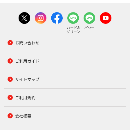
ハード&
パワー
グリーン
お問い合わせ
ご利用ガイド
サイトマップ
ご利用規約
会社概要