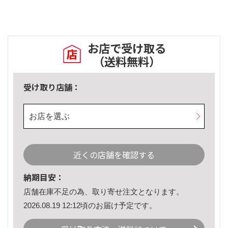
お店で受け取る
（送料無料）
受け取り店舗：
お店を選ぶ
近くの店舗を確認する
納期目安：
店舗在庫不足の為、取り寄せ注文となります。
2026.08.19 12:12頃のお届け予定です。