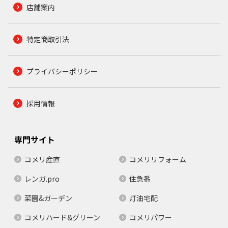
店舗案内
特定商取引法
プライバシーポリシー
採用情報
専門サイト
コメリ産直
コメリリフォーム
レンガ.pro
住急番
菜園&ガーデン
灯油宅配
コメリハード&グリーン
コメリパワー