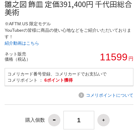
雛之図 飾皿 定価391,400円 千代田総合
美術
※AFTM.US 限定モデル
YouTuberの皆様に商品の使い心地などをご紹介いただいておりま
す！
紹介動画はこちら
ネット販売
11599
円
価格（税込）
コメリカード番号登録、コメリカードでお支払いで
コメリポイント ：
6ポイント獲得
コメリポイントについて
購入個数