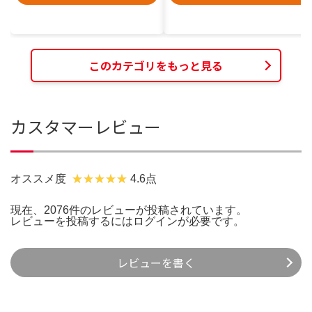
このカテゴリをもっと見る
カスタマーレビュー
オススメ度
4.6点
現在、2076件のレビューが投稿されています。
レビューを投稿するには
ログイン
が必要です。
レビューを書く