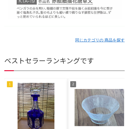
同じカテゴリの 商品を探す
ベストセラーランキングです