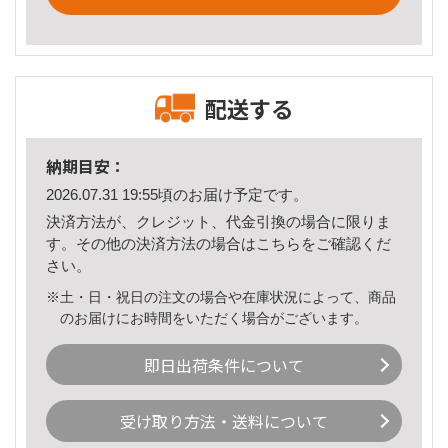
配送する
納期目安：
2026.07.31 19:55頃のお届け予定です。
決済方法が、クレジット、代金引換の場合に限りま
す。その他の決済方法の場合は
こちら
をご確認くだ
さい。
※土・日・祝日の注文の場合や在庫状況によって、商品
のお届けにお時間をいただく場合がございます。
即日出荷条件について
受け取り方法・送料について