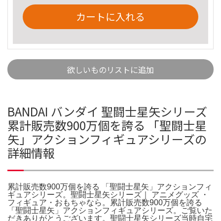
カートに入れる
欲しいものリストに追加
BANDAI バンダイ 聖闘士星矢シリーズ
累計販売数900万個を誇る 「聖闘士星
矢」アクションフィギュアシリーズの
詳細情報
累計販売数900万個を誇る 「聖闘士星矢」アクションフィ
ギュアシリーズ。聖闘士星矢シリーズ｜ アニメグッズ ・
フィギュア・おもちゃなら。累計販売数900万個を誇る
「聖闘士星矢」アクションフィギュアシリーズ。ご覧いた
だきありがとうございます。聖闘士星矢シリーズ当時自宅