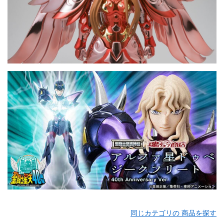
同じカテゴリの 商品を探す