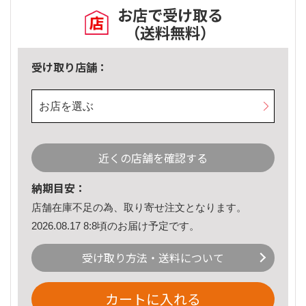
お店で受け取る
（送料無料）
受け取り店舗：
お店を選ぶ
近くの店舗を確認する
納期目安：
店舗在庫不足の為、取り寄せ注文となります。
2026.08.17 8:8頃のお届け予定です。
受け取り方法・送料について
カートに入れる