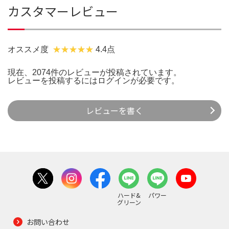
カスタマーレビュー
オススメ度
4.4点
現在、2074件のレビューが投稿されています。
レビューを投稿するには
ログイン
が必要です。
レビューを書く
ハード&
パワー
グリーン
お問い合わせ