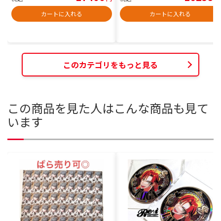
カートに入れる
カートに入れる
このカテゴリをもっと見る
この商品を見た人はこんな商品も見て
います