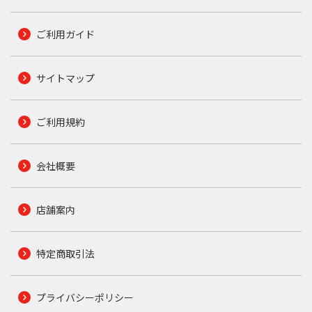
ご利用ガイド
サイトマップ
ご利用規約
会社概要
店舗案内
特定商取引法
プライバシーポリシー