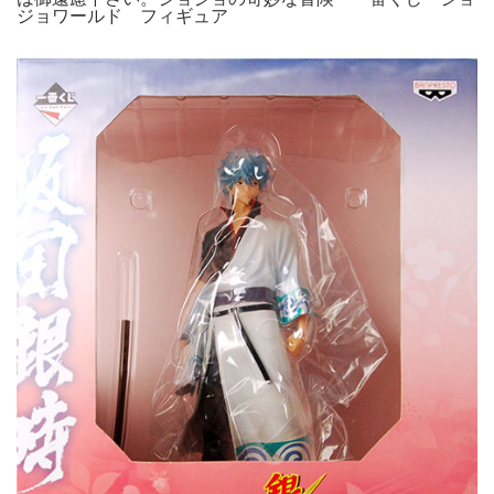
ジョワールド フィギュア