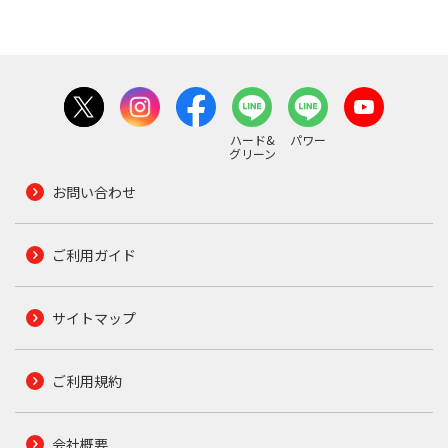
ハード&
パワー
グリーン
お問い合わせ
ご利用ガイド
サイトマップ
ご利用規約
会社概要