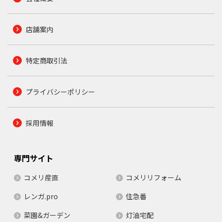
店舗案内
特定商取引法
プライバシーポリシー
採用情報
専門サイト
コメリ産直
コメリリフォーム
レンガ.pro
住急番
菜園&ガーデン
灯油宅配