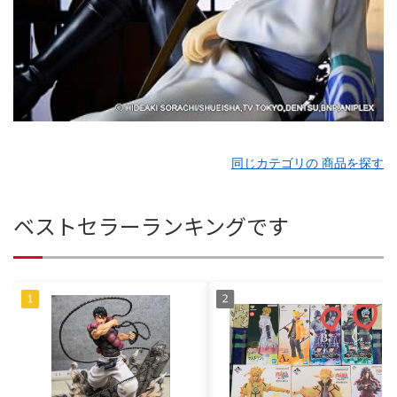
同じカテゴリの 商品を探す
ベストセラーランキングです