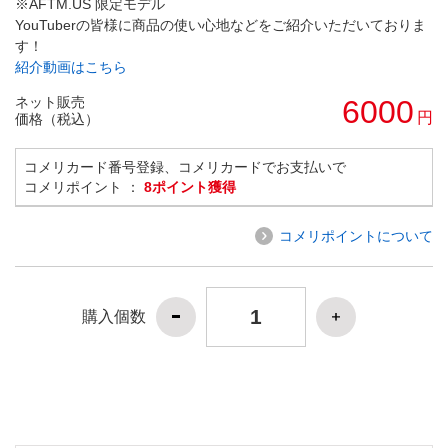
※AFTM.US 限定モデル
YouTuberの皆様に商品の使い心地などをご紹介いただいておりま
す！
紹介動画はこちら
ネット販売
6000
円
価格（税込）
コメリカード番号登録、コメリカードでお支払いで
コメリポイント ：
8ポイント獲得
コメリポイントについて
購入個数