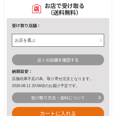
お店で受け取る
（送料無料）
受け取り店舗：
お店を選ぶ
近くの店舗を確認する
納期目安：
店舗在庫不足の為、取り寄せ注文となります。
2026.08.11 20:56頃のお届け予定です。
受け取り方法・送料について
カートに入れる