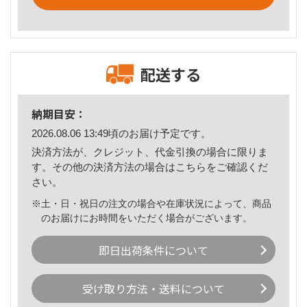
配送する
納期目安：
2026.08.06 13:49頃のお届け予定です。
決済方法が、クレジット、代金引換の場合に限りま
す。その他の決済方法の場合は
こちら
をご確認くだ
さい。
※土・日・祝日の注文の場合や在庫状況によって、商品
のお届けにお時間をいただく場合がございます。
即日出荷条件について
受け取り方法・送料について