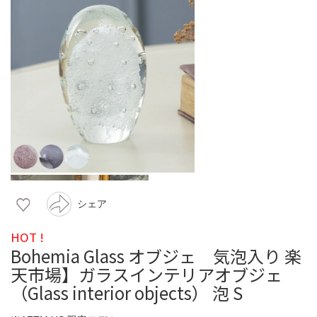
シェア
HOT !
Bohemia Glass オブジェ 気泡入り 楽
天市場】ガラスインテリアオブジェ
（Glass interior objects） 泡 S