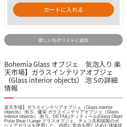
カートに入れる
欲しいものリストに追加
Bohemia Glass オブジェ 気泡入り 楽
天市場】ガラスインテリアオブジェ
（Glass interior objects） 泡 Sの詳細
情報
楽天市場】ガラスインテリアオブジェ（Glass interior
objects） 泡 S。藤栄 ガラスインテリアオブジェ（Glass
interior objects） 泡 S。DETAIL(ディティール)Glass Objet
Polar Bear / Large グラスオブジェ。チェコ共和国製のボ
ヘミアガラスを使用した、内部に気泡を閉じ込めた球体状