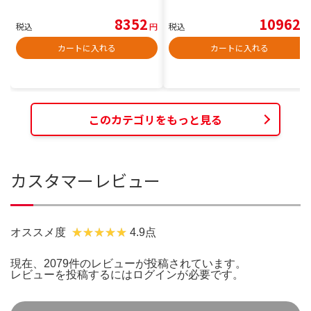
8352
10962
税込
円
税込
円
カートに入れる
カートに入れる
このカテゴリをもっと見る
カスタマーレビュー
オススメ度
4.9点
現在、2079件のレビューが投稿されています。
レビューを投稿するには
ログイン
が必要です。