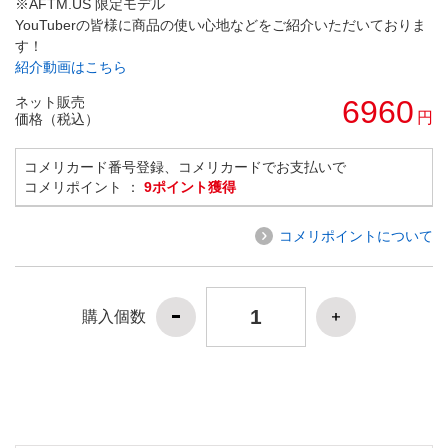
※AFTM.US 限定モデル
YouTuberの皆様に商品の使い心地などをご紹介いただいておりま
す！
紹介動画はこちら
ネット販売
6960
円
価格（税込）
コメリカード番号登録、コメリカードでお支払いで
コメリポイント ：
9ポイント獲得
コメリポイントについて
購入個数