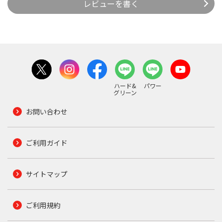
レビューを書く
ハード&
パワー
グリーン
お問い合わせ
ご利用ガイド
サイトマップ
ご利用規約