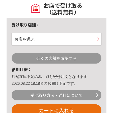
お店で受け取る
（送料無料）
受け取り店舗：
お店を選ぶ
近くの店舗を確認する
納期目安：
店舗在庫不足の為、取り寄せ注文となります。
2026.08.22 18:18頃のお届け予定です。
受け取り方法・送料について
カートに入れる