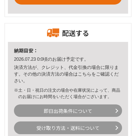
配送する
納期目安：
2026.07.23 0:0頃のお届け予定です。
決済方法が、クレジット、代金引換の場合に限りま
す。その他の決済方法の場合は
こちら
をご確認くだ
さい。
※土・日・祝日の注文の場合や在庫状況によって、商品
のお届けにお時間をいただく場合がございます。
即日出荷条件について
受け取り方法・送料について