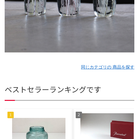
同じカテゴリの 商品を探す
ベストセラーランキングです