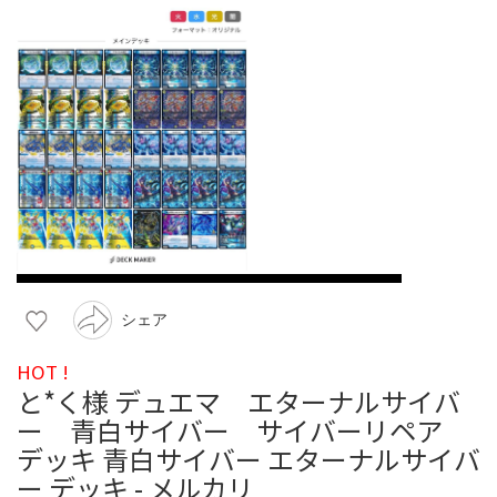
シェア
HOT !
と*く様 デュエマ エターナルサイバ
ー 青白サイバー サイバーリペア
デッキ 青白サイバー エターナルサイバ
ー デッキ - メルカリ