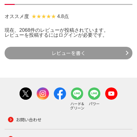
オススメ度
4.8点
現在、2068件のレビューが投稿されています。
レビューを投稿するには
ログイン
が必要です。
レビューを書く
ハード&
パワー
グリーン
お問い合わせ