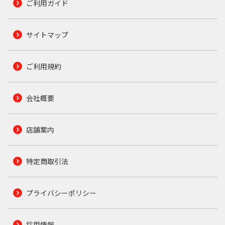
ご利用ガイド
サイトマップ
ご利用規約
会社概要
店舗案内
特定商取引法
プライバシーポリシー
採用情報