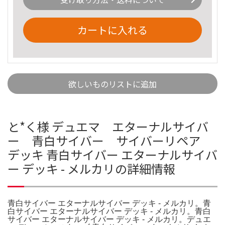
カートに入れる
欲しいものリストに追加
と*く様 デュエマ エターナルサイバ
ー 青白サイバー サイバーリペア
デッキ 青白サイバー エターナルサイバ
ー デッキ - メルカリの詳細情報
青白サイバー エターナルサイバー デッキ - メルカリ。青
白サイバー エターナルサイバー デッキ - メルカリ。青白
サイバー エターナルサイバー デッキ - メルカリ。デュエ