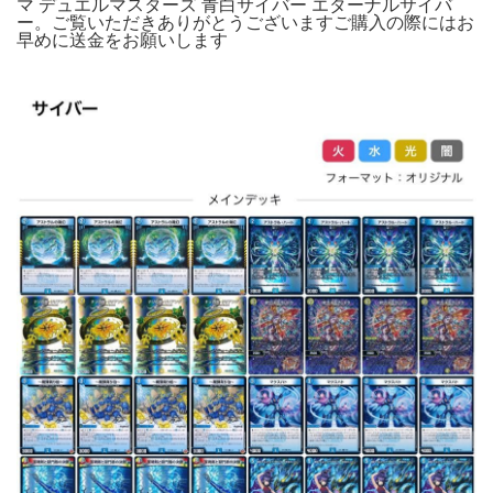
マ デュエルマスターズ 青白サイバー エターナルサイバ
ー。ご覧いただきありがとうございますご購入の際にはお
早めに送金をお願いします