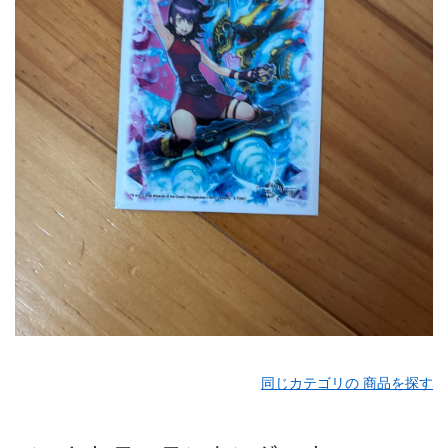
同じカテゴリの 商品を探す