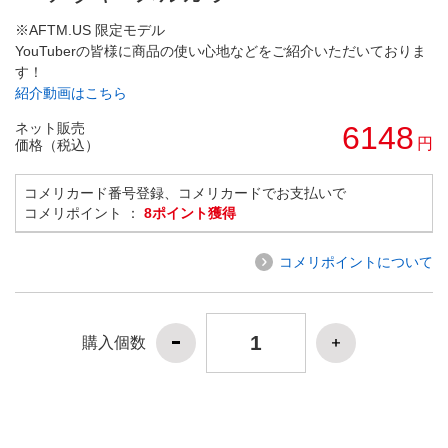
※AFTM.US 限定モデル
YouTuberの皆様に商品の使い心地などをご紹介いただいておりま
す！
紹介動画はこちら
ネット販売
6148
円
価格（税込）
コメリカード番号登録、コメリカードでお支払いで
コメリポイント ：
8ポイント獲得
コメリポイントについて
購入個数