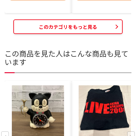
このカテゴリをもっと見る
この商品を見た人はこんな商品も見て
います