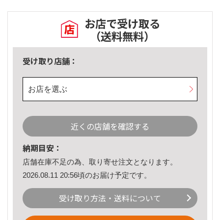
お店で受け取る
（送料無料）
受け取り店舗：
お店を選ぶ
近くの店舗を確認する
納期目安：
店舗在庫不足の為、取り寄せ注文となります。
2026.08.11 20:56頃のお届け予定です。
受け取り方法・送料について