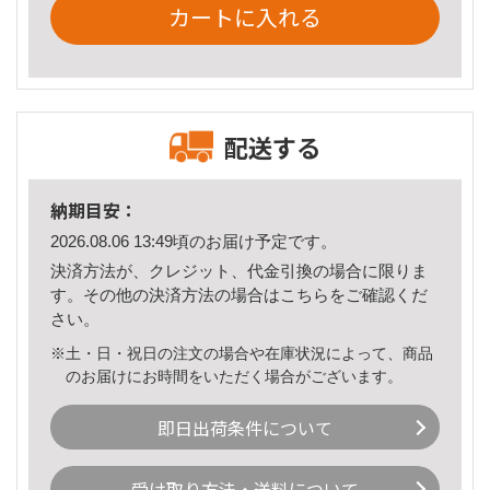
カートに入れる
配送する
納期目安：
2026.08.06 13:49頃のお届け予定です。
決済方法が、クレジット、代金引換の場合に限りま
す。その他の決済方法の場合は
こちら
をご確認くだ
さい。
※土・日・祝日の注文の場合や在庫状況によって、商品
のお届けにお時間をいただく場合がございます。
即日出荷条件について
受け取り方法・送料について