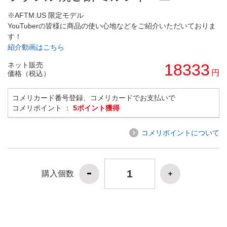
※AFTM.US 限定モデル
YouTuberの皆様に商品の使い心地などをご紹介いただいておりま
す！
紹介動画はこちら
ネット販売
18333
円
価格（税込）
コメリカード番号登録、コメリカードでお支払いで
コメリポイント ：
5ポイント獲得
コメリポイントについて
購入個数