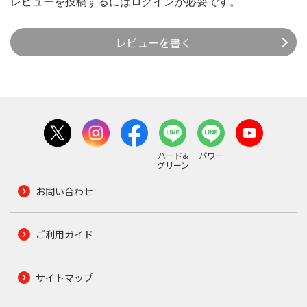
レビューを投稿するには
ログイン
が必要です。
レビューを書く
ハード&
パワー
グリーン
お問い合わせ
ご利用ガイド
サイトマップ