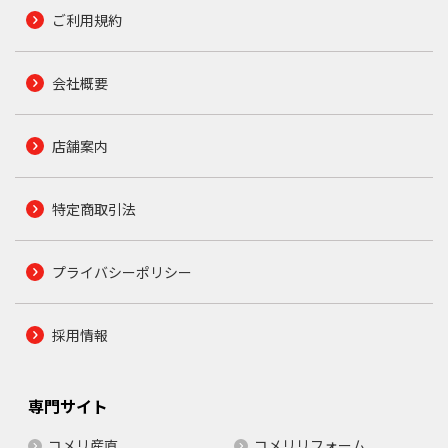
ご利用規約
会社概要
店舗案内
特定商取引法
プライバシーポリシー
採用情報
専門サイト
コメリ産直
コメリリフォーム