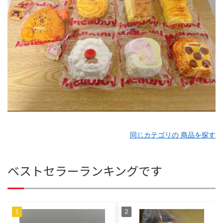
同じカテゴリの 商品を探す
ベストセラーランキングです