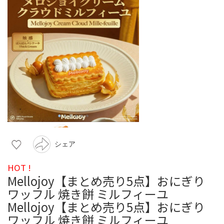
シェア
HOT !
Mellojoy【まとめ売り5点】おにぎり
ワッフル 焼き餅 ミルフィーユ
Mellojoy【まとめ売り5点】おにぎり
ワッフル 焼き餅 ミルフィーユ