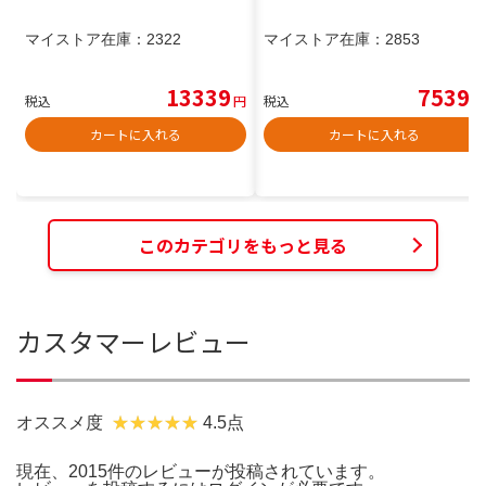
マイストア在庫：
2322
マイストア在庫：
2853
13339
7539
税込
円
税込
円
カートに入れる
カートに入れる
このカテゴリをもっと見る
カスタマーレビュー
オススメ度
4.5点
現在、2015件のレビューが投稿されています。