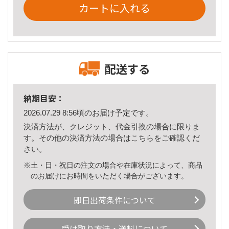
カートに入れる
配送する
納期目安：
2026.07.29 8:56頃のお届け予定です。
決済方法が、クレジット、代金引換の場合に限りま
す。その他の決済方法の場合は
こちら
をご確認くだ
さい。
※土・日・祝日の注文の場合や在庫状況によって、商品
のお届けにお時間をいただく場合がございます。
即日出荷条件について
受け取り方法・送料について