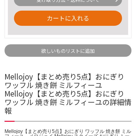
カートに入れる
欲しいものリストに追加
Mellojoy【まとめ売り5点】おにぎり
ワッフル 焼き餅 ミルフィーユ
Mellojoy【まとめ売り5点】おにぎり
ワッフル 焼き餅 ミルフィーユの詳細情
報
Mellojoy【まとめ売り5点】おにぎり ワッフル 焼き餅 ミル