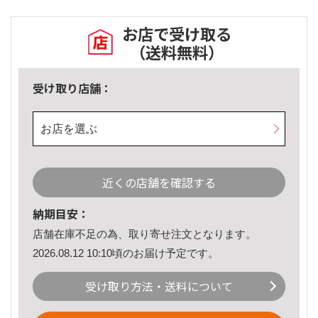
お店で受け取る
（送料無料）
受け取り店舗：
お店を選ぶ
近くの店舗を確認する
納期目安：
店舗在庫不足の為、取り寄せ注文となります。
2026.08.12 10:10頃のお届け予定です。
受け取り方法・送料について