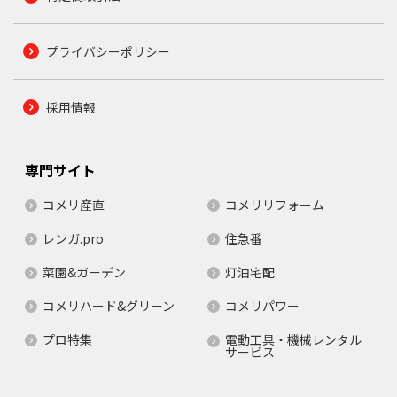
プライバシーポリシー
採用情報
専門サイト
コメリ産直
コメリリフォーム
レンガ.pro
住急番
菜園&ガーデン
灯油宅配
コメリハード&グリーン
コメリパワー
プロ特集
電動工具・機械レンタル
サービス