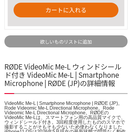
カートに入れる
欲しいものリストに追加
RØDE VideoMic Me-L ウィンドシール
ド付き VideoMic Me-L | Smartphone
Microphone | RØDE (JP)の詳細情報
VideoMic Me-L | Smartphone Microphone | RØDE (JP)。
Rode Videomic Me-L Directional Microphone。Rode
Videomic Me-L Directional Microphone。RØDEの
VideoMic Me-Lは、スマートフォン用の高品質マイクで、
ウィンドシールド付き。3回程度使用したもののスマホで
撮影することがそもそも少ないため使わなくなりました
iPhone11 OSは2026年5月現在の最新状態で問題なく動作