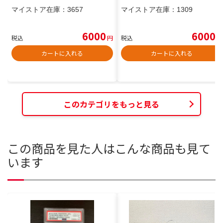
マイストア在庫：
3657
マイストア在庫：
1309
6000
6000
税込
円
税込
円
カートに入れる
カートに入れる
このカテゴリをもっと見る
この商品を見た人はこんな商品も見て
います