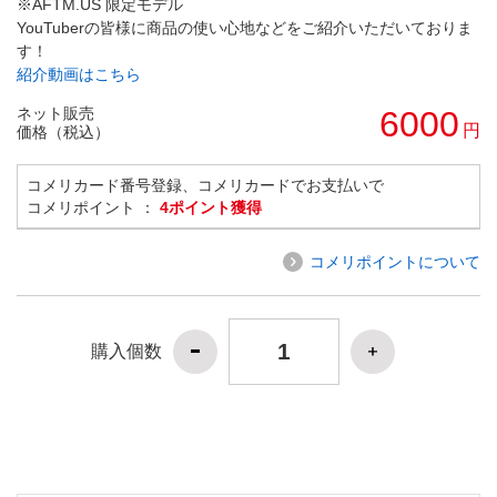
※AFTM.US 限定モデル
YouTuberの皆様に商品の使い心地などをご紹介いただいておりま
す！
紹介動画はこちら
ネット販売
6000
円
価格（税込）
コメリカード番号登録、コメリカードでお支払いで
コメリポイント ：
4ポイント獲得
コメリポイントについて
購入個数