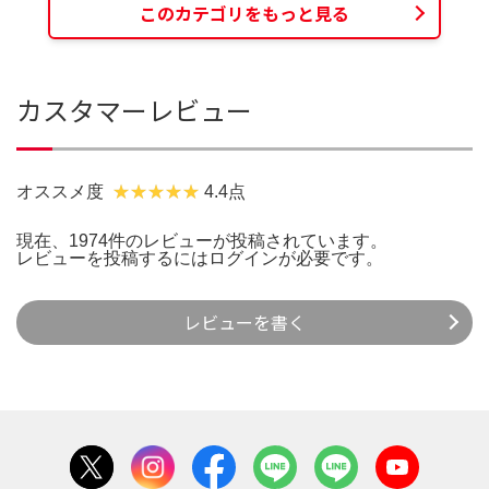
このカテゴリをもっと見る
カスタマーレビュー
オススメ度
4.4点
現在、1974件のレビューが投稿されています。
レビューを投稿するには
ログイン
が必要です。
レビューを書く