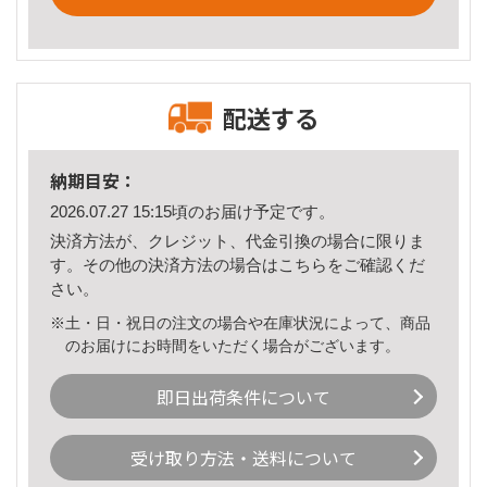
配送する
納期目安：
2026.07.27 15:15頃のお届け予定です。
決済方法が、クレジット、代金引換の場合に限りま
す。その他の決済方法の場合は
こちら
をご確認くだ
さい。
※土・日・祝日の注文の場合や在庫状況によって、商品
のお届けにお時間をいただく場合がございます。
即日出荷条件について
受け取り方法・送料について