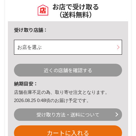
お店で受け取る
（送料無料）
受け取り店舗：
お店を選ぶ
近くの店舗を確認する
納期目安：
店舗在庫不足の為、取り寄せ注文となります。
2026.08.25 0:48頃のお届け予定です。
受け取り方法・送料について
カートに入れる