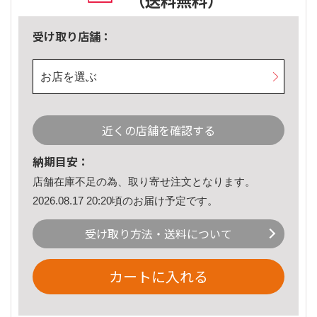
（送料無料）
受け取り店舗：
お店を選ぶ
近くの店舗を確認する
納期目安：
店舗在庫不足の為、取り寄せ注文となります。
2026.08.17 20:20頃のお届け予定です。
受け取り方法・送料について
カートに入れる