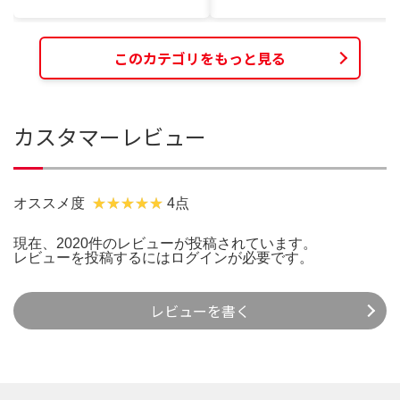
このカテゴリをもっと見る
カスタマーレビュー
オススメ度
4点
現在、2020件のレビューが投稿されています。
レビューを投稿するには
ログイン
が必要です。
レビューを書く