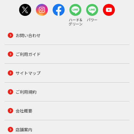
ハード&
パワー
グリーン
お問い合わせ
ご利用ガイド
サイトマップ
ご利用規約
会社概要
店舗案内