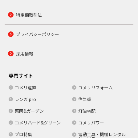
特定商取引法
プライバシーポリシー
採用情報
専門サイト
コメリ産直
コメリリフォーム
レンガ.pro
住急番
菜園&ガーデン
灯油宅配
コメリハード&グリーン
コメリパワー
プロ特集
電動工具・機械レンタル