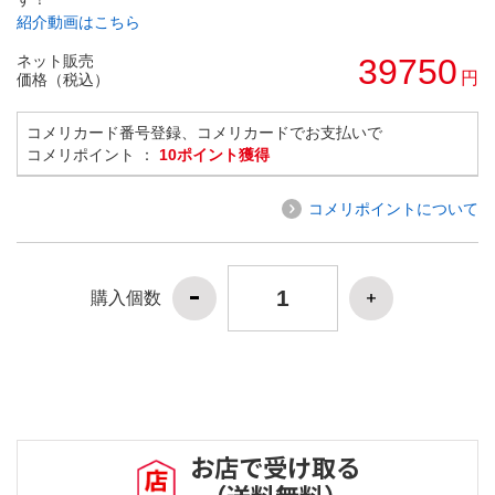
紹介動画はこちら
ネット販売
39750
円
価格（税込）
コメリカード番号登録、コメリカードでお支払いで
コメリポイント ：
10ポイント獲得
コメリポイントについて
購入個数
お店で受け取る