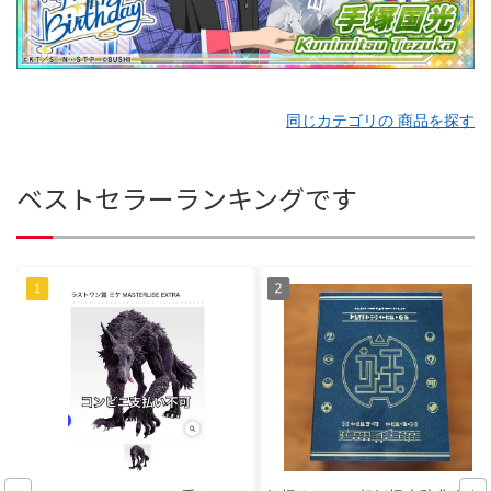
同じカテゴリの 商品を探す
ベストセラーランキングです