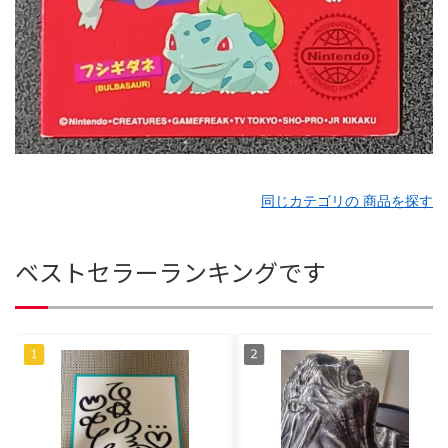
同じカテゴリの 商品を探す
ベストセラーランキングです