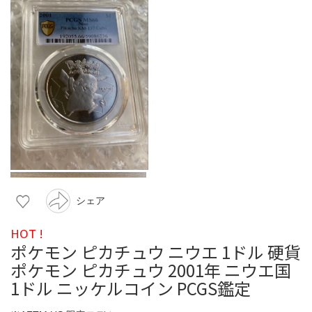
シェア
HOT !
ポケモン ピカチュウ ニウエ 1ドル 硬貨
ポケモン ピカチュウ 2001年 ニウエ国
1ドル ニッケルコイン PCGS鑑定