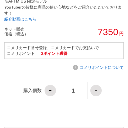
※AFTM.US 限定モデル
YouTuberの皆様に商品の使い心地などをご紹介いただいておりま
す！
紹介動画はこちら
ネット販売
7350
円
価格（税込）
コメリカード番号登録、コメリカードでお支払いで
コメリポイント ：
2ポイント獲得
コメリポイントについて
購入個数