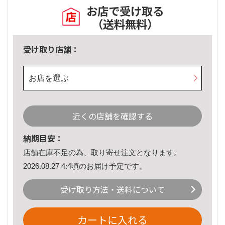
お店で受け取る
（送料無料）
受け取り店舗：
お店を選ぶ
近くの店舗を確認する
納期目安：
店舗在庫不足の為、取り寄せ注文となります。
2026.08.27 4:4頃のお届け予定です。
受け取り方法・送料について
カートに入れる