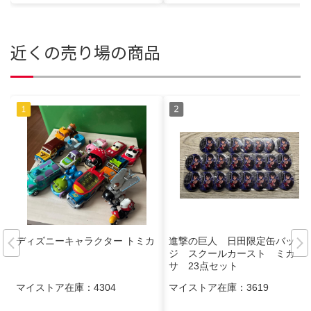
近くの売り場の商品
ディズニーキャラクター トミカ
進撃の巨人 日田限定缶バッ
ジ スクールカースト ミカ
サ 23点セット
マイストア在庫：
4304
マイストア在庫：
3619