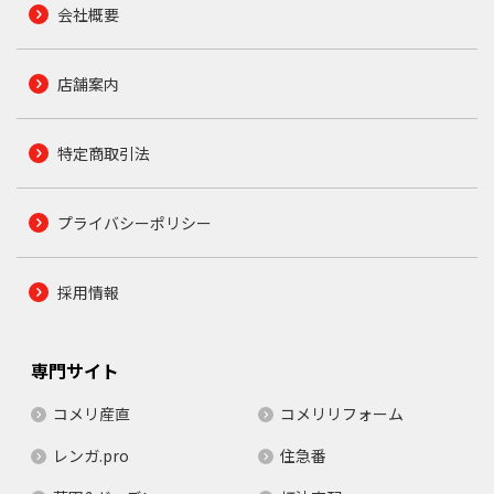
会社概要
店舗案内
特定商取引法
プライバシーポリシー
採用情報
専門サイト
コメリ産直
コメリリフォーム
レンガ.pro
住急番