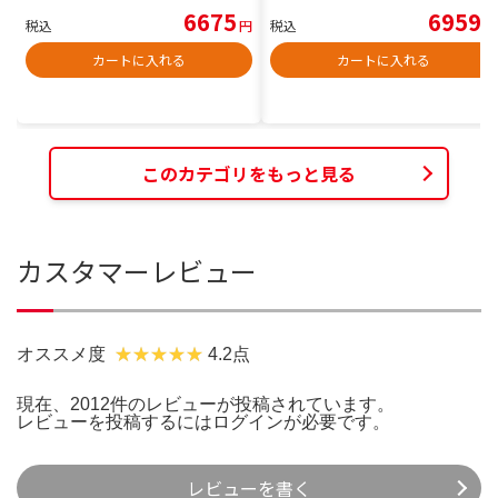
6675
6959
税込
円
税込
円
カートに入れる
カートに入れる
このカテゴリをもっと見る
カスタマーレビュー
オススメ度
4.2点
現在、2012件のレビューが投稿されています。
レビューを投稿するには
ログイン
が必要です。
レビューを書く