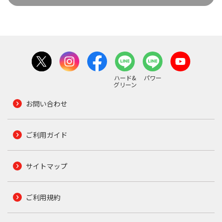
ハード&
パワー
グリーン
お問い合わせ
ご利用ガイド
サイトマップ
ご利用規約