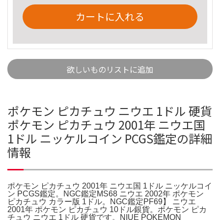
カートに入れる
欲しいものリストに追加
ポケモン ピカチュウ ニウエ 1ドル 硬貨
ポケモン ピカチュウ 2001年 ニウエ国
1ドル ニッケルコイン PCGS鑑定の詳細
情報
ポケモン ピカチュウ 2001年 ニウエ国 1ドル ニッケルコイ
ン PCGS鑑定。NGC鑑定MS68 ニウエ 2002年 ポケモン
ピカチュウ カラー版 1ドル。NGC鑑定PF69】 ニウエ
2001年 ポケモン ピカチュウ 10ドル銀貨。ポケモン ピカ
チュウ ニウエ 1ドル 硬貨です。NIUE POKEMON