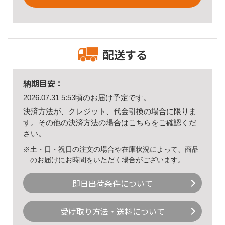
配送する
納期目安：
2026.07.31 5:53頃のお届け予定です。
決済方法が、クレジット、代金引換の場合に限りま
す。その他の決済方法の場合は
こちら
をご確認くだ
さい。
※土・日・祝日の注文の場合や在庫状況によって、商品
のお届けにお時間をいただく場合がございます。
即日出荷条件について
受け取り方法・送料について