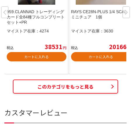
959.CLANNAD トレーディング
RAYS CE28N-PLUS 1/4 SCALE
カード全84種フルコンプリート
ミニチュア 1個
セット+PR
マイストア在庫：
4274
マイストア在庫：
3630
38531
20166
税込
円
税込
円
カートに入れる
カートに入れる
このカテゴリをもっと見る
カスタマーレビュー