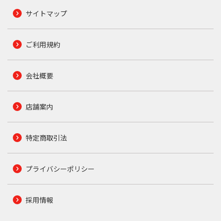
サイトマップ
ご利用規約
会社概要
店舗案内
特定商取引法
プライバシーポリシー
採用情報