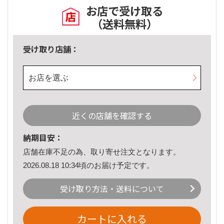
お店で受け取る
（送料無料）
受け取り店舗：
お店を選ぶ
近くの店舗を確認する
納期目安：
店舗在庫不足の為、取り寄せ注文となります。
2026.08.18 10:34頃のお届け予定です。
受け取り方法・送料について
カートに入れる