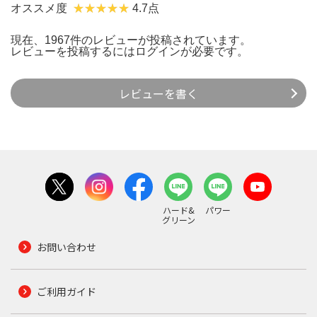
オススメ度
4.7点
現在、1967件のレビューが投稿されています。
レビューを投稿するには
ログイン
が必要です。
レビューを書く
ハード&
パワー
グリーン
お問い合わせ
ご利用ガイド