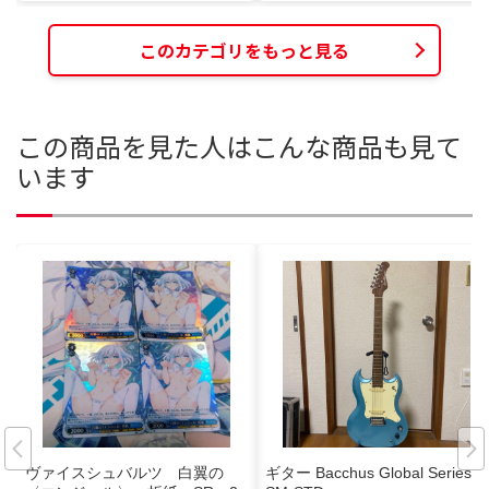
このカテゴリをもっと見る
この商品を見た人はこんな商品も見て
います
ヴァイスシュバルツ 白翼の
ギター Bacchus Global Series B