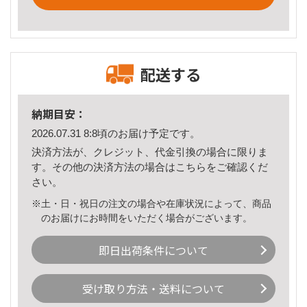
配送する
納期目安：
2026.07.31 8:8頃のお届け予定です。
決済方法が、クレジット、代金引換の場合に限りま
す。その他の決済方法の場合は
こちら
をご確認くだ
さい。
※土・日・祝日の注文の場合や在庫状況によって、商品
のお届けにお時間をいただく場合がございます。
即日出荷条件について
受け取り方法・送料について