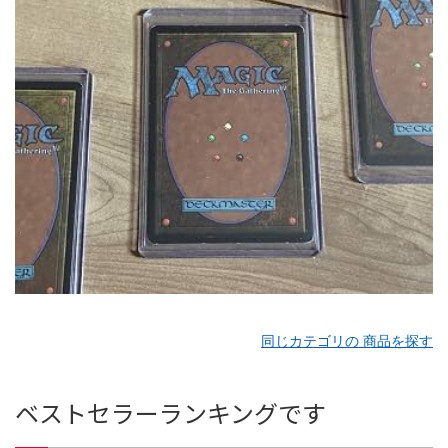
同じカテゴリの 商品を探す
ベストセラーランキングです