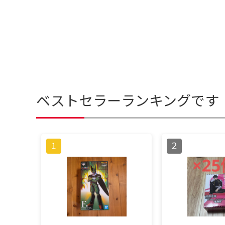
ベストセラーランキングです