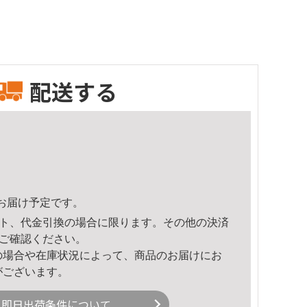
配送する
47頃のお届け予定です。
ト、代金引換の場合に限ります。その他の決済
ご確認ください。
の場合や在庫状況によって、商品のお届けにお
がございます。
即日出荷条件について