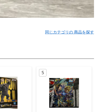
同じカテゴリの 商品を探す