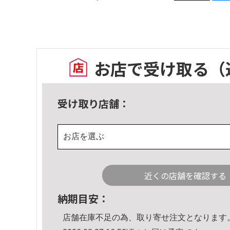
お店で受け取る
（
受け取り店舗：
お店を選ぶ
近くの店舗を確認する
納期目安：
店舗在庫不足の為、取り寄せ注文となります