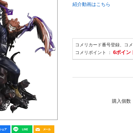
紹介動画はこちら
コメリカード番号登録、コ
6ポイン
コメリポイント ：
購入個数