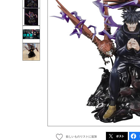
欲しいものリストに追加