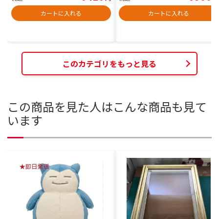
カートに入れる
カートに入れる
このカテゴリをもっと見る
この商品を見た人はこんな商品も見て
います