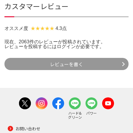
カスタマーレビュー
オススメ度
4.3点
現在、2063件のレビューが投稿されています。
レビューを投稿するには
ログイン
が必要です。
レビューを書く
ハード&
パワー
グリーン
お問い合わせ