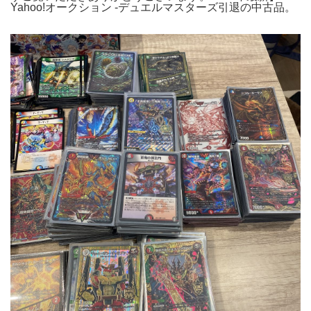
Yahoo!オークション -デュエルマスターズ引退の中古品。