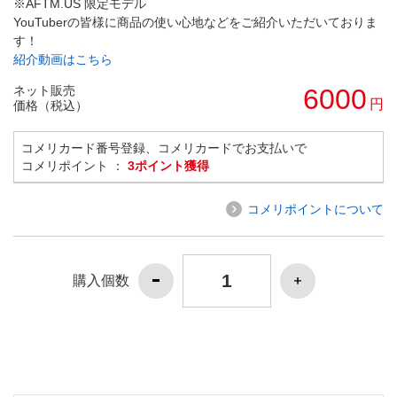
※AFTM.US 限定モデル
YouTuberの皆様に商品の使い心地などをご紹介いただいておりま
す！
紹介動画はこちら
ネット販売
6000
円
価格（税込）
コメリカード番号登録、コメリカードでお支払いで
コメリポイント ：
3ポイント獲得
コメリポイントについて
購入個数