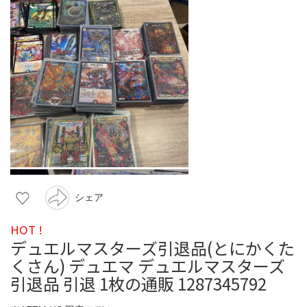
シェア
HOT !
デュエルマスターズ引退品(とにかくた
くさん) デュエマ デュエルマスターズ
引退品 引退 1枚の通販 1287345792