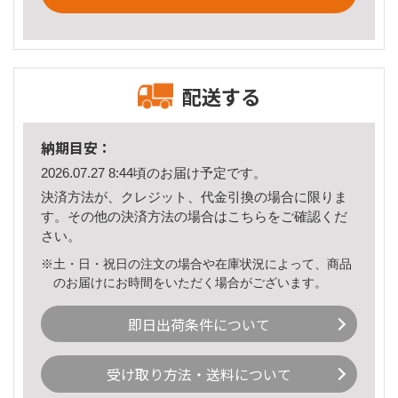
配送する
納期目安：
2026.07.27 8:44頃のお届け予定です。
決済方法が、クレジット、代金引換の場合に限りま
す。その他の決済方法の場合は
こちら
をご確認くだ
さい。
※土・日・祝日の注文の場合や在庫状況によって、商品
のお届けにお時間をいただく場合がございます。
即日出荷条件について
受け取り方法・送料について