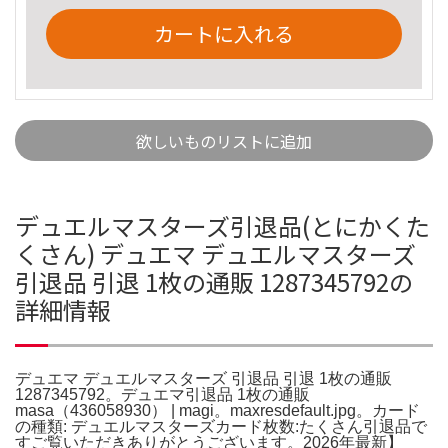
カートに入れる
欲しいものリストに追加
デュエルマスターズ引退品(とにかくた
くさん) デュエマ デュエルマスターズ
引退品 引退 1枚の通販 1287345792の
詳細情報
デュエマ デュエルマスターズ 引退品 引退 1枚の通販
1287345792。デュエマ引退品 1枚の通販
masa（436058930） | magi。maxresdefault.jpg。カード
の種類: デュエルマスターズカード枚数:たくさん引退品で
すご覧いただきありがとうございます。2026年最新】