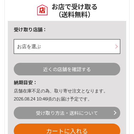
お店で受け取る
（送料無料）
受け取り店舗：
お店を選ぶ
近くの店舗を確認する
納期目安：
店舗在庫不足の為、取り寄せ注文となります。
2026.08.24 10:46頃のお届け予定です。
受け取り方法・送料について
カートに入れる