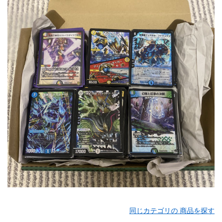
同じカテゴリの 商品を探す