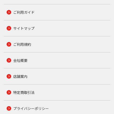
ご利用ガイド
サイトマップ
ご利用規約
会社概要
店舗案内
特定商取引法
プライバシーポリシー