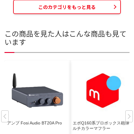
このカテゴリをもっと見る
この商品を見た人はこんな商品も見て
います
アンプ Fosi Audio BT20A Pro
エボQ160系プロボックス砲弾マ
ルチカラーマフラー