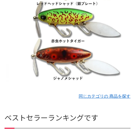
同じカテゴリの 商品を探す
ベストセラーランキングです