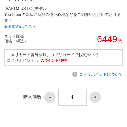
※AFTM.US 限定モデル
YouTuberの皆様に商品の使い心地などをご紹介いただいておりま
す！
紹介動画はこちら
ネット販売
6449
円
価格（税込）
コメリカード番号登録、コメリカードでお支払いで
コメリポイント ：
7ポイント獲得
コメリポイントについて
購入個数