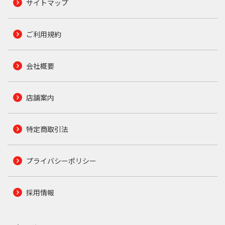
サイトマップ
ご利用規約
会社概要
店舗案内
特定商取引法
プライバシーポリシー
採用情報