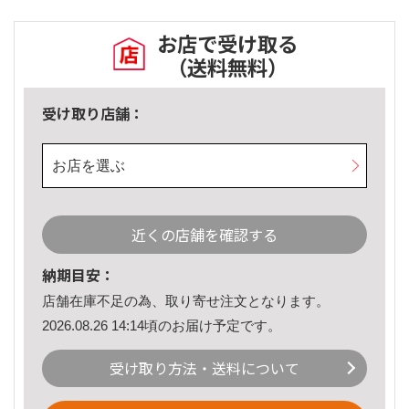
お店で受け取る
（送料無料）
受け取り店舗：
お店を選ぶ
近くの店舗を確認する
納期目安：
店舗在庫不足の為、取り寄せ注文となります。
2026.08.26 14:14頃のお届け予定です。
受け取り方法・送料について