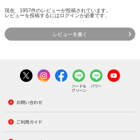
現在、1957件のレビューが投稿されています。
レビューを投稿するには
ログイン
が必要です。
レビューを書く
ハード&
パワー
グリーン
お問い合わせ
ご利用ガイド