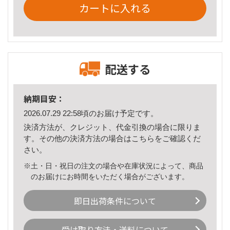
カートに入れる
配送する
納期目安：
2026.07.29 22:58頃のお届け予定です。
決済方法が、クレジット、代金引換の場合に限りま
す。その他の決済方法の場合は
こちら
をご確認くだ
さい。
※土・日・祝日の注文の場合や在庫状況によって、商品
のお届けにお時間をいただく場合がございます。
即日出荷条件について
受け取り方法・送料について