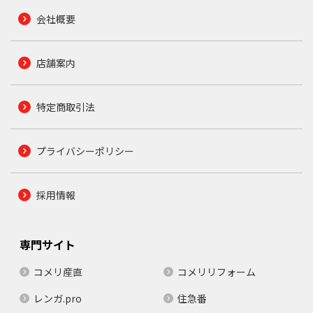
会社概要
店舗案内
特定商取引法
プライバシーポリシー
採用情報
専門サイト
コメリ産直
コメリリフォーム
レンガ.pro
住急番