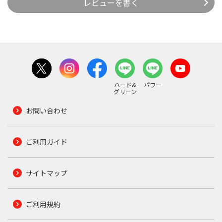
レビューを書く
ハード&
パワー
グリーン
お問い合わせ
ご利用ガイド
サイトマップ
ご利用規約