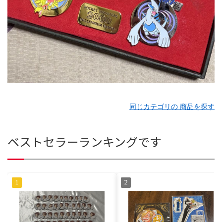
同じカテゴリの 商品を探す
ベストセラーランキングです