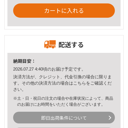
カートに入れる
配送する
納期目安：
2026.07.27 4:40頃のお届け予定です。
決済方法が、クレジット、代金引換の場合に限りま
す。その他の決済方法の場合は
こちら
をご確認くだ
さい。
※土・日・祝日の注文の場合や在庫状況によって、商品
のお届けにお時間をいただく場合がございます。
即日出荷条件について