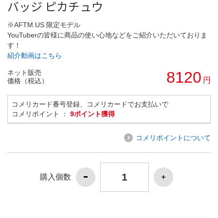
バッジ ピカチュウ
※AFTM.US 限定モデル
YouTuberの皆様に商品の使い心地などをご紹介いただいておりま
す！
紹介動画はこちら
ネット販売
8120
円
価格（税込）
コメリカード番号登録、コメリカードでお支払いで
コメリポイント ：
9ポイント獲得
コメリポイントについて
購入個数