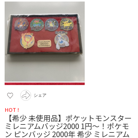
シェア
HOT !
【希少 未使用品】ポケットモンスター
ミレニアムバッジ2000 1円〜！ポケモ
ン ピンバッジ 2000年 希少 ミレニアム