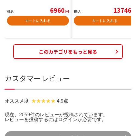
6960
13746
税込
円
税込
円
カートに入れる
カートに入れる
このカテゴリをもっと見る
カスタマーレビュー
オススメ度
4.9点
現在、2059件のレビューが投稿されています。
レビューを投稿するには
ログイン
が必要です。