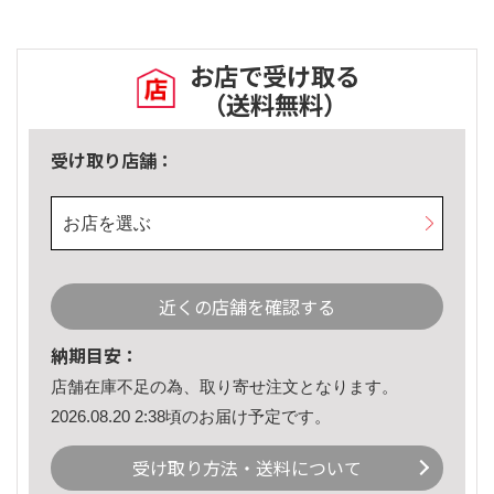
お店で受け取る
（送料無料）
受け取り店舗：
お店を選ぶ
近くの店舗を確認する
納期目安：
店舗在庫不足の為、取り寄せ注文となります。
2026.08.20 2:38頃のお届け予定です。
受け取り方法・送料について