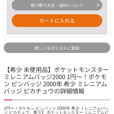
受け取り方法・送料について
カートに入れる
欲しいものリストに追加
【希少 未使用品】ポケットモンスター
ミレニアムバッジ2000 1円〜！ポケモ
ン ピンバッジ 2000年 希少 ミレニアム
バッジ ピカチュウの詳細情報
1円〜！ポケモン ピンバッジ 2000年 希少 ミレニアムバッ
ジ ピカチュウ。希少】 ポケットモンスター ミレニアムピ