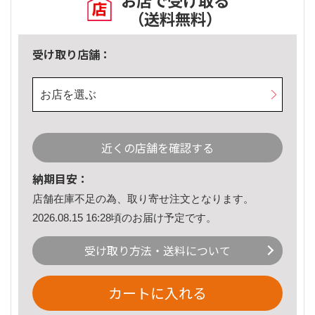
お店で受け取る
（送料無料）
受け取り店舗：
お店を選ぶ
近くの店舗を確認する
納期目安：
店舗在庫不足の為、取り寄せ注文となります。
2026.08.15 16:28頃のお届け予定です。
受け取り方法・送料について
カートに入れる