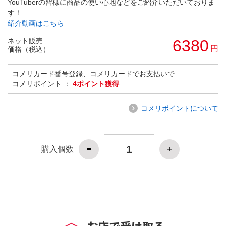
YouTuberの皆様に商品の使い心地などをご紹介いただいておりま
す！
紹介動画はこちら
ネット販売
6380
円
価格（税込）
コメリカード番号登録、コメリカードでお支払いで
コメリポイント ：
4ポイント獲得
コメリポイントについて
購入個数