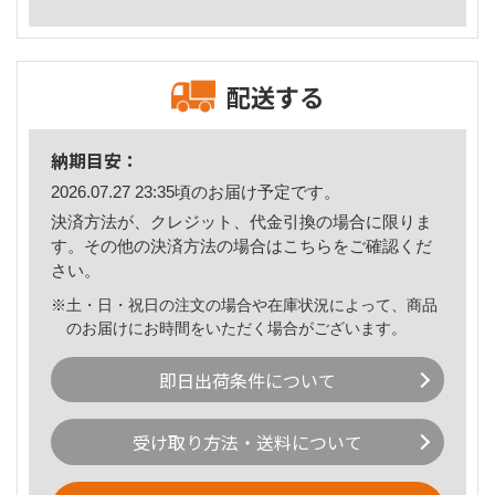
配送する
納期目安：
2026.07.27 23:35頃のお届け予定です。
決済方法が、クレジット、代金引換の場合に限りま
す。その他の決済方法の場合は
こちら
をご確認くだ
さい。
※土・日・祝日の注文の場合や在庫状況によって、商品
のお届けにお時間をいただく場合がございます。
即日出荷条件について
受け取り方法・送料について