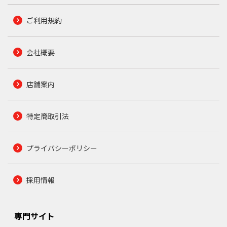
ご利用規約
会社概要
店舗案内
特定商取引法
プライバシーポリシー
採用情報
専門サイト