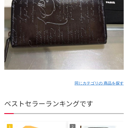
同じカテゴリの 商品を探す
ベストセラーランキングです