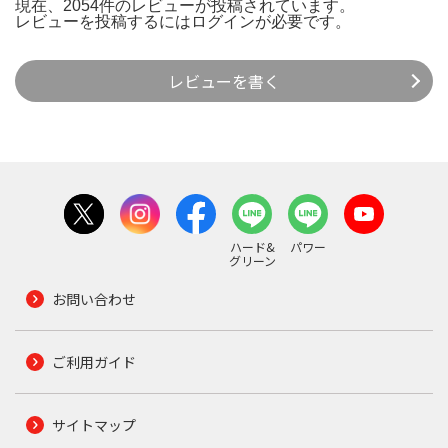
現在、2054件のレビューが投稿されています。
レビューを投稿するには
ログイン
が必要です。
レビューを書く
ハード&
パワー
グリーン
お問い合わせ
ご利用ガイド
サイトマップ