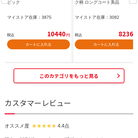
ピック
ク柄 ロングコート美品
マイストア在庫：
3875
マイストア在庫：
3082
10440
8236
税込
円
税込
円
カートに入れる
カートに入れる
このカテゴリをもっと見る
カスタマーレビュー
オススメ度
4.4点