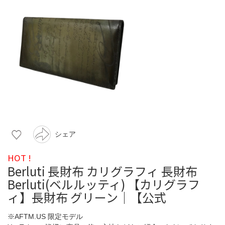
シェア
HOT !
Berluti 長財布 カリグラフィ 長財布
Berluti(ベルルッティ) 【カリグラフ
ィ】長財布 グリーン｜【公式
※AFTM.US 限定モデル