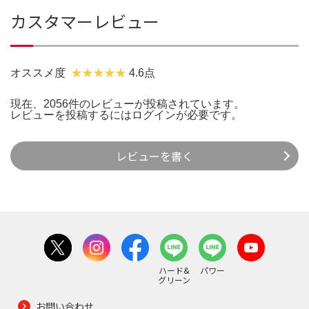
カスタマーレビュー
オススメ度
4.6点
現在、2056件のレビューが投稿されています。
レビューを投稿するには
ログイン
が必要です。
レビューを書く
ハード&
パワー
グリーン
お問い合わせ