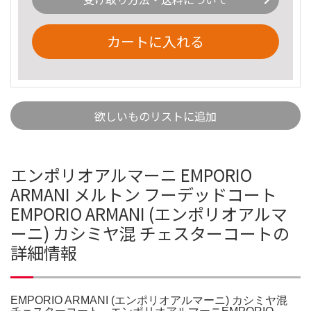
カートに入れる
欲しいものリストに追加
エンポリオアルマーニ EMPORIO
ARMANI メルトン フーデッドコート
EMPORIO ARMANI (エンポリオアルマ
ーニ) カシミヤ混 チェスターコートの
詳細情報
EMPORIO ARMANI (エンポリオアルマーニ) カシミヤ混