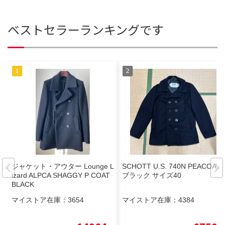
ベストセラーランキングです
ジャケット・アウター Lounge L
SCHOTT U.S. 740N PEACOAT
izard ALPCA SHAGGY P COAT
ブラック サイズ40
BLACK
マイストア在庫：
3654
マイストア在庫：
4384