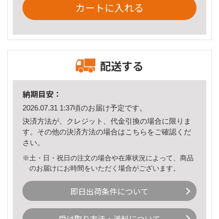
カートに入れる
配送する
納期目安：
2026.07.31 1:37頃のお届け予定です。
決済方法が、クレジット、代金引換の場合に限りま
す。その他の決済方法の場合は
こちら
をご確認くだ
さい。
※土・日・祝日の注文の場合や在庫状況によって、商品
のお届けにお時間をいただく場合がございます。
即日出荷条件について
受け取り方法・送料について