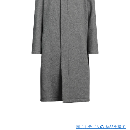
同じカテゴリの 商品を探す