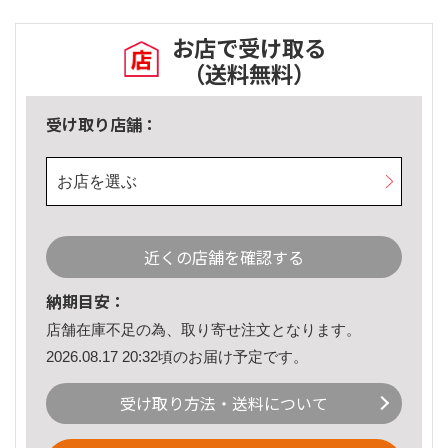
お店で受け取る
（送料無料）
受け取り店舗：
お店を選ぶ
近くの店舗を確認する
納期目安：
店舗在庫不足の為、取り寄せ注文となります。
2026.08.17 20:32頃のお届け予定です。
受け取り方法・送料について