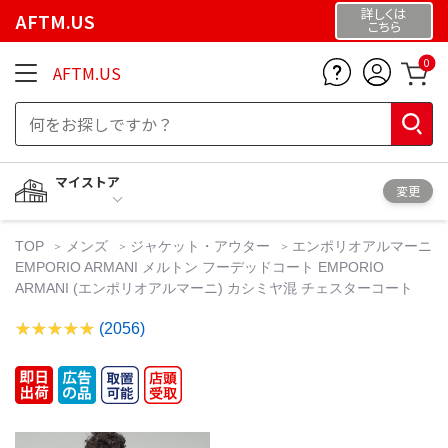
詳しくは
AFTM.US
こちら
0
AFTM.US
マイストア
変更
TOP
メンズ
ジャケット・アウター
エンポリオアルマーニ
EMPORIO ARMANI メルトン フーデッドコート EMPORIO
ARMANI (エンポリオアルマーニ) カシミヤ混 チェスターコート
(2056)