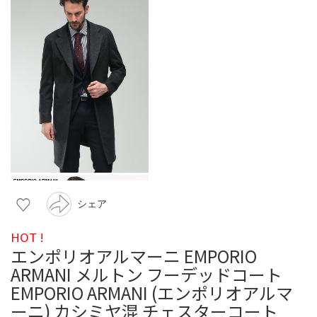
シェア
HOT !
エンポリオアルマーニ EMPORIO
ARMANI メルトン フーデッドコート
EMPORIO ARMANI (エンポリオアルマ
ーニ) カシミヤ混 チェスターコート