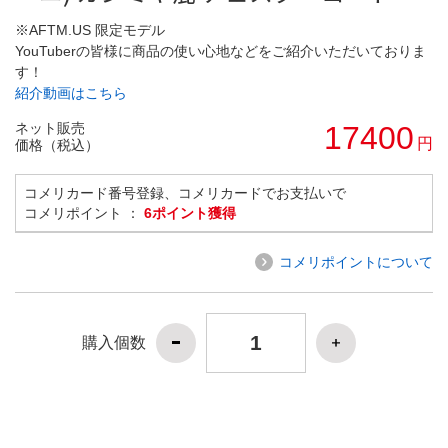
※AFTM.US 限定モデル
YouTuberの皆様に商品の使い心地などをご紹介いただいておりま
す！
紹介動画はこちら
ネット販売
17400
円
価格（税込）
コメリカード番号登録、コメリカードでお支払いで
コメリポイント ：
6ポイント獲得
コメリポイントについて
購入個数