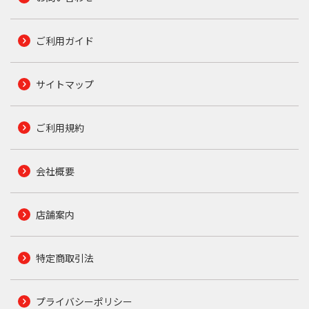
ご利用ガイド
サイトマップ
ご利用規約
会社概要
店舗案内
特定商取引法
プライバシーポリシー