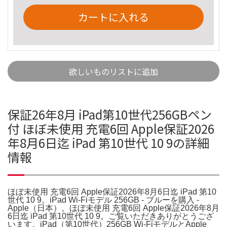
カートに入れる
欲しいものリストに追加
保証26年8月 iPad第10世代256GBペン
付 ほぼ未使用 充電6回 Apple保証2026
年8月6日迄 iPad 第10世代 10 9の詳細
情報
ほぼ未使用 充電6回 Apple保証2026年8月6日迄 iPad 第10
世代 10 9。iPad Wi-Fiモデル 256GB - ブルーを購入 -
Apple（日本）。ほぼ未使用 充電6回 Apple保証2026年8月
6日迄 iPad 第10世代 10 9。ご覧いただきありがとうござ
います。iPad（第10世代）256GB Wi-FiモデルとApple