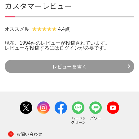
カスタマーレビュー
オススメ度
4.4点
現在、1994件のレビューが投稿されています。
レビューを投稿するには
ログイン
が必要です。
レビューを書く
ハード&
パワー
グリーン
お問い合わせ