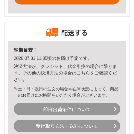
配送する
納期目安：
2026.07.31 11:35頃のお届け予定です。
決済方法が、クレジット、代金引換の場合に限りま
す。その他の決済方法の場合は
こちら
をご確認くだ
さい。
※土・日・祝日の注文の場合や在庫状況によって、商品
のお届けにお時間をいただく場合がございます。
即日出荷条件について
受け取り方法・送料について