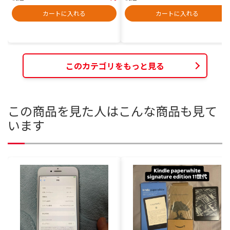
カートに入れる
カートに入れる
このカテゴリをもっと見る
この商品を見た人はこんな商品も見て
います