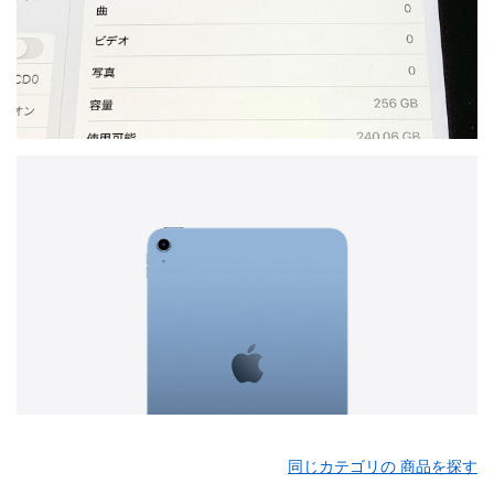
同じカテゴリの 商品を探す