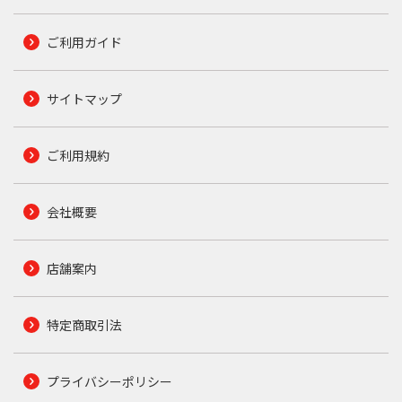
ご利用ガイド
サイトマップ
ご利用規約
会社概要
店舗案内
特定商取引法
プライバシーポリシー