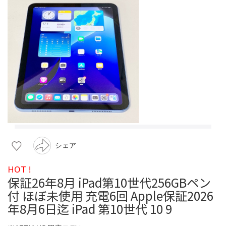
シェア
HOT !
保証26年8月 iPad第10世代256GBペン
付 ほぼ未使用 充電6回 Apple保証2026
年8月6日迄 iPad 第10世代 10 9