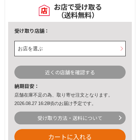
お店で受け取る
（送料無料）
受け取り店舗：
お店を選ぶ
近くの店舗を確認する
納期目安：
店舗在庫不足の為、取り寄せ注文となります。
2026.08.27 16:28頃のお届け予定です。
受け取り方法・送料について
カートに入れる