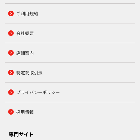
ご利用規約
会社概要
店舗案内
特定商取引法
プライバシーポリシー
採用情報
専門サイト