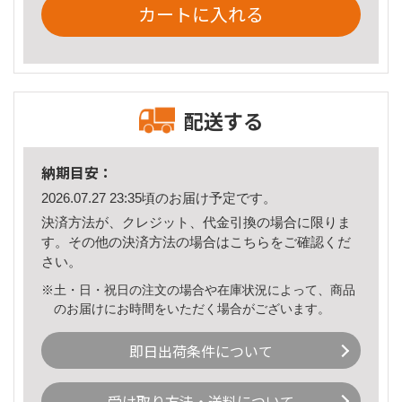
カートに入れる
配送する
納期目安：
2026.07.27 23:35頃のお届け予定です。
決済方法が、クレジット、代金引換の場合に限りま
す。その他の決済方法の場合は
こちら
をご確認くだ
さい。
※土・日・祝日の注文の場合や在庫状況によって、商品
のお届けにお時間をいただく場合がございます。
即日出荷条件について
受け取り方法・送料について