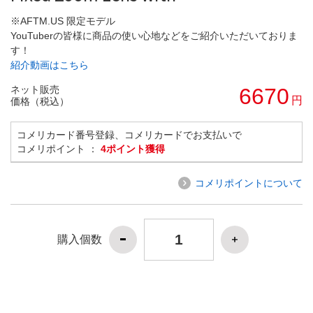
※AFTM.US 限定モデル
YouTuberの皆様に商品の使い心地などをご紹介いただいておりま
す！
紹介動画はこちら
ネット販売
6670
円
価格（税込）
コメリカード番号登録、コメリカードでお支払いで
コメリポイント ：
4ポイント獲得
コメリポイントについて
購入個数