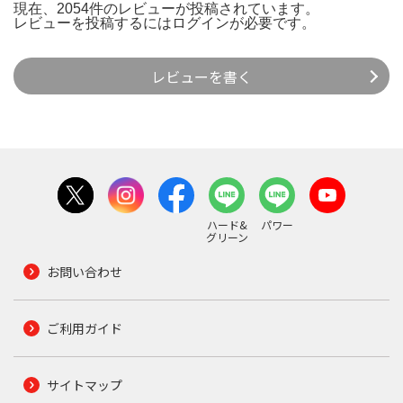
現在、2054件のレビューが投稿されています。
レビューを投稿するには
ログイン
が必要です。
レビューを書く
ハード&
パワー
グリーン
お問い合わせ
ご利用ガイド
サイトマップ