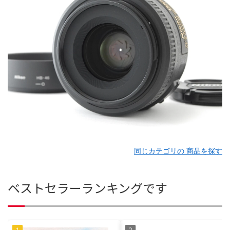
同じカテゴリの 商品を探す
ベストセラーランキングです