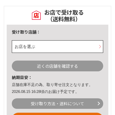
お店で受け取る
（送料無料）
受け取り店舗：
お店を選ぶ
近くの店舗を確認する
納期目安：
店舗在庫不足の為、取り寄せ注文となります。
2026.08.15 16:28頃のお届け予定です。
受け取り方法・送料について