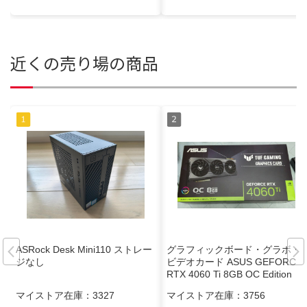
近くの売り場の商品
ASRock Desk Mini110 ストレー
グラフィックボード・グラボ・
ジなし
ビデオカード ASUS GEFORCE
RTX 4060 Ti 8GB OC Edition
マイストア在庫：
3327
マイストア在庫：
3756