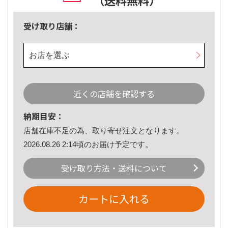
（送料無料）
受け取り店舗：
お店を選ぶ
近くの店舗を確認する
納期目安：
店舗在庫不足の為、取り寄せ注文となります。
2026.08.26 2:14頃のお届け予定です。
受け取り方法・送料について
カートに入れる