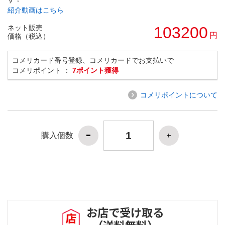
紹介動画はこちら
ネット販売
103200
円
価格（税込）
コメリカード番号登録、コメリカードでお支払いで
コメリポイント ：
7ポイント獲得
コメリポイントについて
購入個数
お店で受け取る