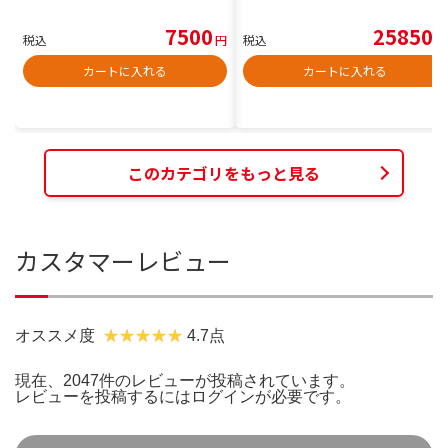
7500
25850
税込
円
税込
円
カートに入れる
カートに入れる
このカテゴリをもっと見る
カスタマーレビュー
オススメ度
4.7点
現在、2047件のレビューが投稿されています。
レビューを投稿するには
ログイン
が必要です。