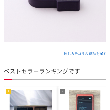
同じカテゴリの 商品を探す
ベストセラーランキングです