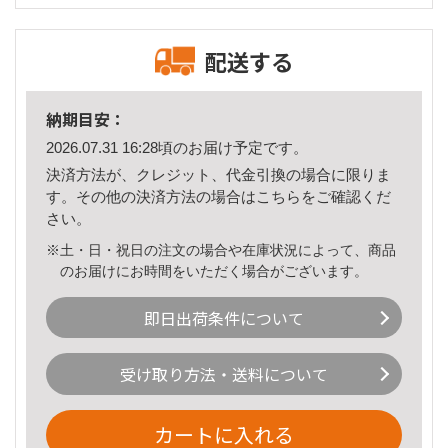
配送する
納期目安：
2026.07.31 16:28頃のお届け予定です。
決済方法が、クレジット、代金引換の場合に限りま
す。その他の決済方法の場合は
こちら
をご確認くだ
さい。
※土・日・祝日の注文の場合や在庫状況によって、商品
のお届けにお時間をいただく場合がございます。
即日出荷条件について
受け取り方法・送料について
カートに入れる