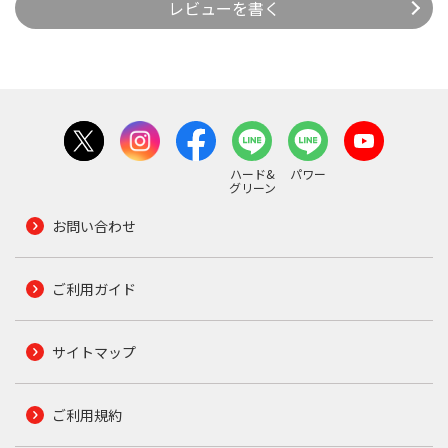
レビューを書く
ハード&
パワー
グリーン
お問い合わせ
ご利用ガイド
サイトマップ
ご利用規約