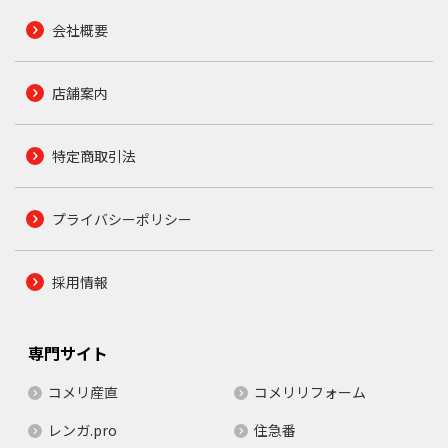
会社概要
店舗案内
特定商取引法
プライバシーポリシー
採用情報
専門サイト
コメリ産直
コメリリフォーム
レンガ.pro
住急番