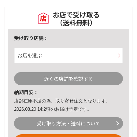
お店で受け取る
（送料無料）
受け取り店舗：
お店を選ぶ
近くの店舗を確認する
納期目安：
店舗在庫不足の為、取り寄せ注文となります。
2026.08.20 14:2頃のお届け予定です。
受け取り方法・送料について