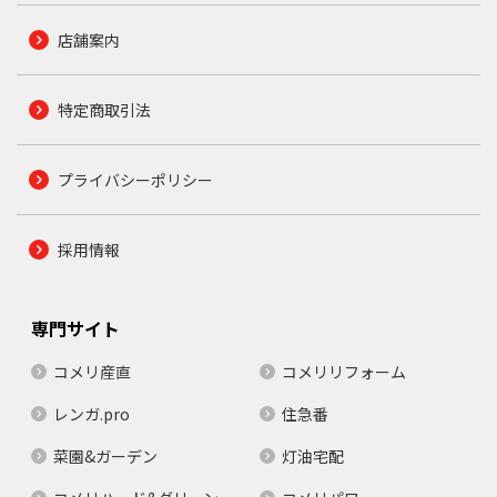
店舗案内
特定商取引法
プライバシーポリシー
採用情報
専門サイト
コメリ産直
コメリリフォーム
レンガ.pro
住急番
菜園&ガーデン
灯油宅配