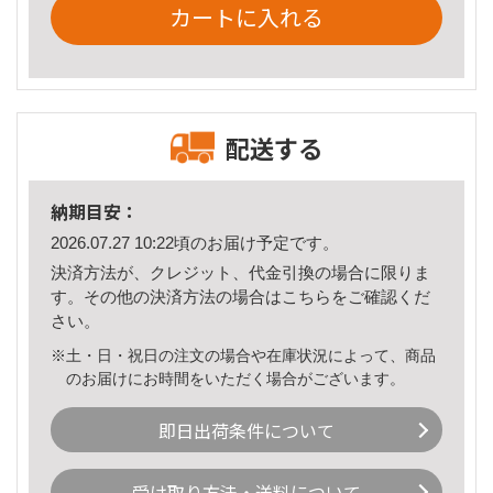
カートに入れる
配送する
納期目安：
2026.07.27 10:22頃のお届け予定です。
決済方法が、クレジット、代金引換の場合に限りま
す。その他の決済方法の場合は
こちら
をご確認くだ
さい。
※土・日・祝日の注文の場合や在庫状況によって、商品
のお届けにお時間をいただく場合がございます。
即日出荷条件について
受け取り方法・送料について