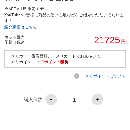
※AFTM.US 限定モデル
YouTuberの皆様に商品の使い心地などをご紹介いただいておりま
す！
紹介動画はこちら
ネット販売
21725
円
価格（税込）
コメリカード番号登録、コメリカードでお支払いで
コメリポイント ：
1ポイント獲得
コメリポイントについて
購入個数