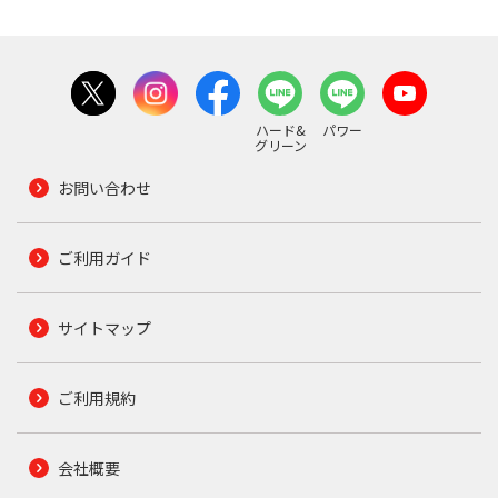
ハード&
パワー
グリーン
お問い合わせ
ご利用ガイド
サイトマップ
ご利用規約
会社概要