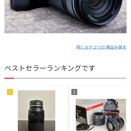
同じカテゴリの 商品を探す
ベストセラーランキングです