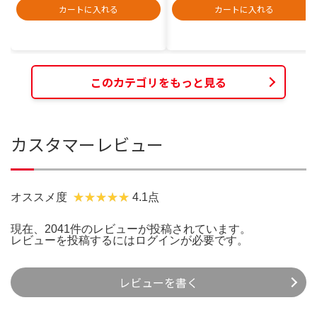
カートに入れる
カートに入れる
このカテゴリをもっと見る
カスタマーレビュー
オススメ度
4.1点
現在、2041件のレビューが投稿されています。
レビューを投稿するには
ログイン
が必要です。
レビューを書く