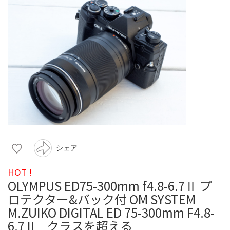
シェア
HOT !
OLYMPUS ED75-300mm f4.8-6.7Ⅱ プ
ロテクター&バック付 OM SYSTEM
M.ZUIKO DIGITAL ED 75-300mm F4.8-
6.7 II｜クラスを超える