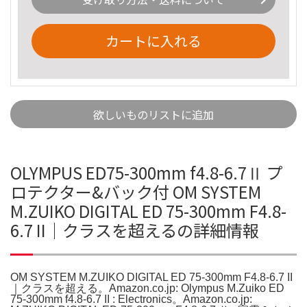
カートに入れる
欲しいものリストに追加
OLYMPUS ED75-300mm f4.8-6.7Ⅱ プ
ロテクター&バック付 OM SYSTEM
M.ZUIKO DIGITAL ED 75-300mm F4.8-
6.7 II｜クラスを超えるの詳細情報
OM SYSTEM M.ZUIKO DIGITAL ED 75-300mm F4.8-6.7 II
｜クラスを超える。Amazon.co.jp: Olympus M.Zuiko ED
75-300mm f4.8-6.7 II : Electronics。Amazon.co.jp: