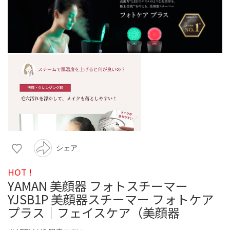
シェア
HOT !
YAMAN 美顔器 フォトスチーマー
YJSB1P 美顔器スチーマー フォトケア
プラス｜フェイスケア（美顔器