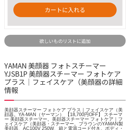
カートに入れる
欲しいものリストに追加
YAMAN 美顔器 フォトスチーマー
YJSB1P 美顔器スチーマー フォトケア
プラス｜フェイスケア（美顔器の詳細
情報
美顔器スチーマー フォトケア プラス｜フェイスケア（美
顔器。YA‐MAN（ヤーマン） 【18,700円OFF】 スチーマ
ー 美顔器スチーマー。美顔器スチーマー フォトケア｜フ
ェイスケア（美顔器・スチーマー。ブラウンのYAMAN製
美顔器、AC100V 250W、箱と電源コード付き。ボディ・