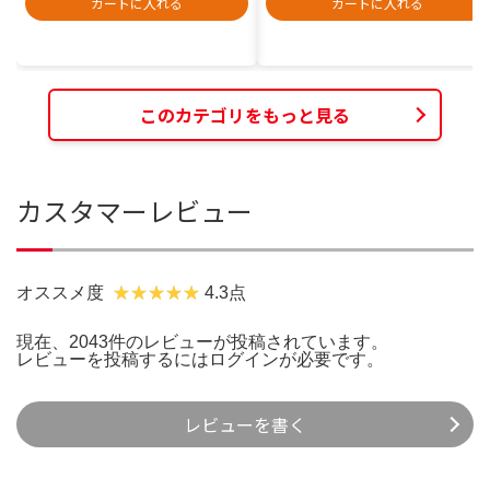
カートに入れる
カートに入れる
このカテゴリをもっと見る
カスタマーレビュー
オススメ度
4.3点
現在、2043件のレビューが投稿されています。
レビューを投稿するには
ログイン
が必要です。
レビューを書く