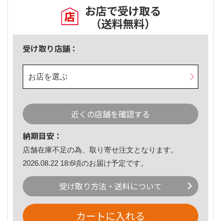
お店で受け取る
（送料無料）
受け取り店舗：
お店を選ぶ
近くの店舗を確認する
納期目安：
店舗在庫不足の為、取り寄せ注文となります。
2026.08.22 18:6頃のお届け予定です。
受け取り方法・送料について
カートに入れる