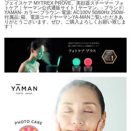
フェイスケア MYTREX PROVE。美顔器スチーマー フォ
トケア｜ヤーマン公式通販サイト | ヤーマン。- ブランド:
YAMAN- カラー: ブラウン- 電源: AC100V 50/60Hz 250W-
付属品: 箱、電源コードヤーマンYA-MANご覧いただきあ
りがとうございます。ぜひ、ご購入よろしくお願い致しま
す！