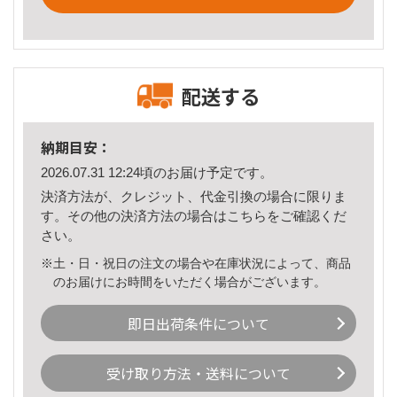
配送する
納期目安：
2026.07.31 12:24頃のお届け予定です。
決済方法が、クレジット、代金引換の場合に限りま
す。その他の決済方法の場合は
こちら
をご確認くだ
さい。
※土・日・祝日の注文の場合や在庫状況によって、商品
のお届けにお時間をいただく場合がございます。
即日出荷条件について
受け取り方法・送料について