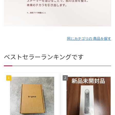
同じカテゴリの 商品を探す
ベストセラーランキングです