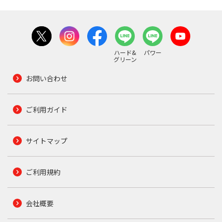
ハード&
パワー
グリーン
お問い合わせ
ご利用ガイド
サイトマップ
ご利用規約
会社概要