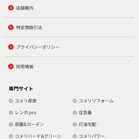
店舗案内
特定商取引法
プライバシーポリシー
採用情報
専門サイト
コメリ産直
コメリリフォーム
レンガ.pro
住急番
菜園&ガーデン
灯油宅配
コメリハード&グリーン
コメリパワー