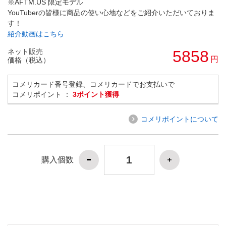
※AFTM.US 限定モデル
YouTuberの皆様に商品の使い心地などをご紹介いただいておりま
す！
紹介動画はこちら
ネット販売
5858
円
価格（税込）
コメリカード番号登録、コメリカードでお支払いで
コメリポイント ：
3ポイント獲得
コメリポイントについて
購入個数