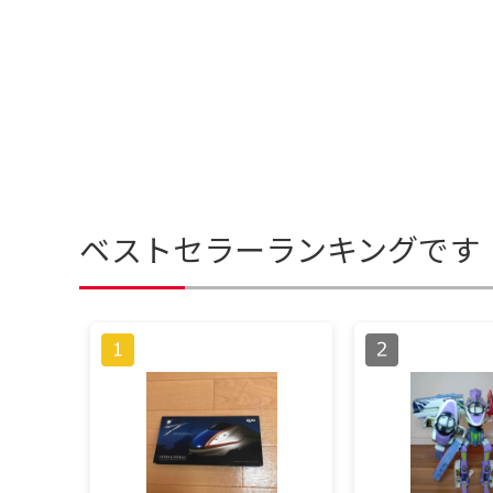
ベストセラーランキングです