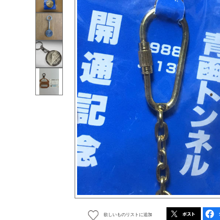
欲しいものリストに追加