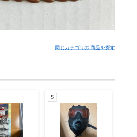
同じカテゴリの 商品を探す