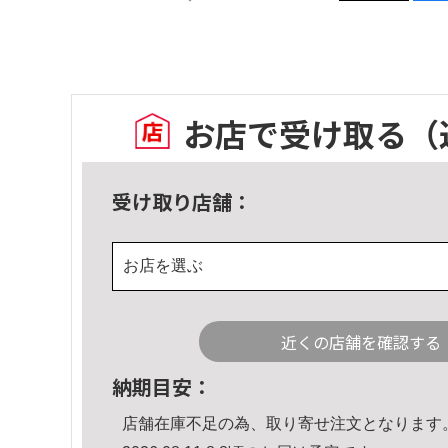
お店で受け取る
（
受け取り店舗：
お店を選ぶ
近くの店舗を確認する
納期目安：
店舗在庫不足の為、取り寄せ注文となります