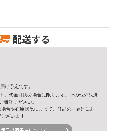
配送する
5頃のお届け予定です。
ト、代金引換の場合に限ります。その他の決済
ご確認ください。
の場合や在庫状況によって、商品のお届けにお
がございます。
即日出荷条件について