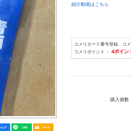
紹介動画はこちら
コメリカード番号登録、コ
4ポイン
コメリポイント ：
購入個数