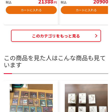
21388
20900
税込
円
税込
円
カートに入れる
カートに入れる
このカテゴリをもっと見る
この商品を見た人はこんな商品も見て
います