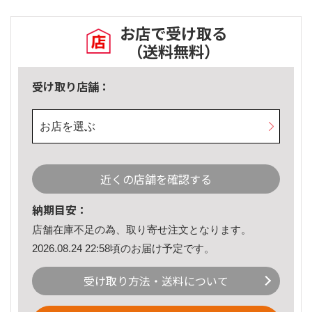
お店で受け取る
（送料無料）
受け取り店舗：
お店を選ぶ
近くの店舗を確認する
納期目安：
店舗在庫不足の為、取り寄せ注文となります。
2026.08.24 22:58頃のお届け予定です。
受け取り方法・送料について