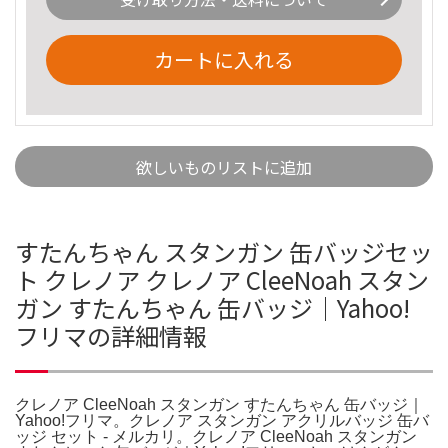
カートに入れる
欲しいものリストに追加
すたんちゃん スタンガン 缶バッジセッ
ト クレノア クレノア CleeNoah スタン
ガン すたんちゃん 缶バッジ｜Yahoo!
フリマの詳細情報
クレノア CleeNoah スタンガン すたんちゃん 缶バッジ｜
Yahoo!フリマ。クレノア スタンガン アクリルバッジ 缶バ
ッジ セット - メルカリ。クレノア CleeNoah スタンガン