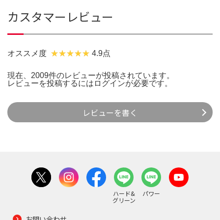
カスタマーレビュー
オススメ度
4.9点
現在、2009件のレビューが投稿されています。
レビューを投稿するには
ログイン
が必要です。
レビューを書く
ハード&
パワー
グリーン
お問い合わせ