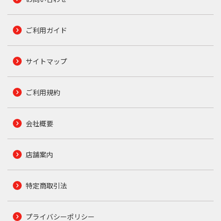
ご利用ガイド
サイトマップ
ご利用規約
会社概要
店舗案内
特定商取引法
プライバシーポリシー