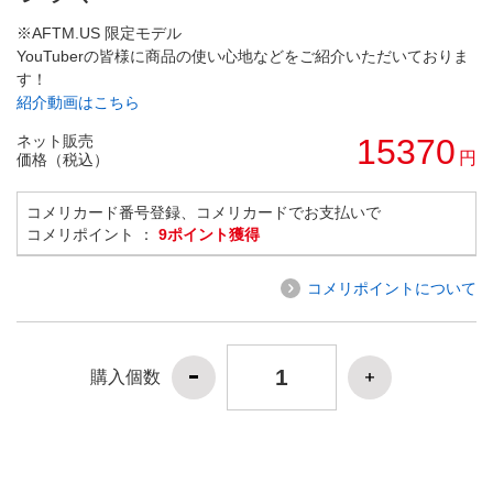
※AFTM.US 限定モデル
YouTuberの皆様に商品の使い心地などをご紹介いただいておりま
す！
紹介動画はこちら
ネット販売
15370
円
価格（税込）
コメリカード番号登録、コメリカードでお支払いで
コメリポイント ：
9ポイント獲得
コメリポイントについて
購入個数