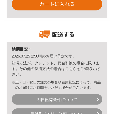
カートに入れる
配送する
納期目安：
2026.07.25 2:50頃のお届け予定です。
決済方法が、クレジット、代金引換の場合に限りま
す。その他の決済方法の場合は
こちら
をご確認くだ
さい。
※土・日・祝日の注文の場合や在庫状況によって、商品
のお届けにお時間をいただく場合がございます。
即日出荷条件について
受け取り方法・送料について