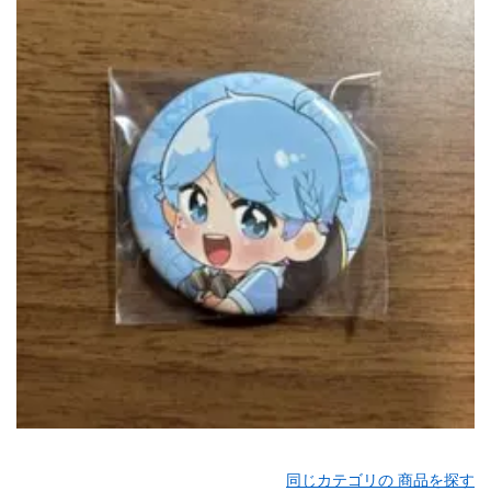
同じカテゴリの 商品を探す