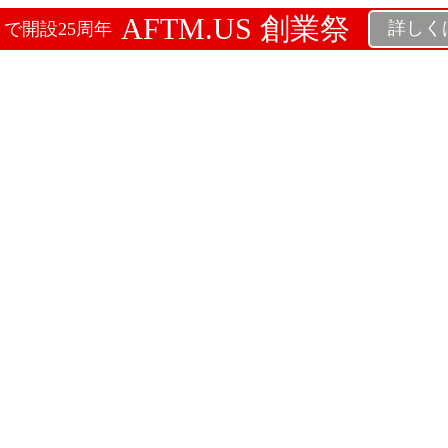
AFTM.US 創業祭
詳しく
で開設25周年