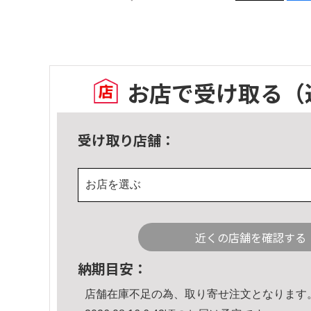
お店で受け取る
（
受け取り店舗：
お店を選ぶ
近くの店舗を確認する
納期目安：
店舗在庫不足の為、取り寄せ注文となります