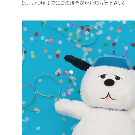
は、いつ頃までにご決済予定かお知らせ下さい)