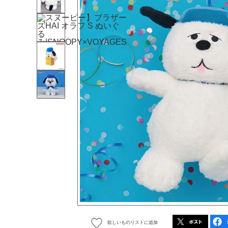
欲しいものリストに追加