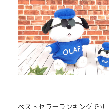
ベストセラーランキングです