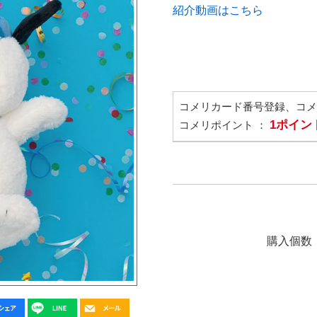
紹介動画はこちら
コメリカード番号登録、コ
1ポイン
コメリポイント ：
購入個数