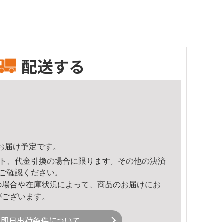
配送する
42頃のお届け予定です。
ト、代金引換の場合に限ります。その他の決済
ご確認ください。
の場合や在庫状況によって、商品のお届けにお
がございます。
即日出荷条件について