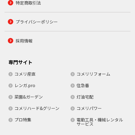
特定商取引法
プライバシーポリシー
採用情報
専門サイト
コメリ産直
コメリリフォーム
レンガ.pro
住急番
菜園&ガーデン
灯油宅配
コメリハード&グリーン
コメリパワー
プロ特集
電動工具・機械レンタル
サービス