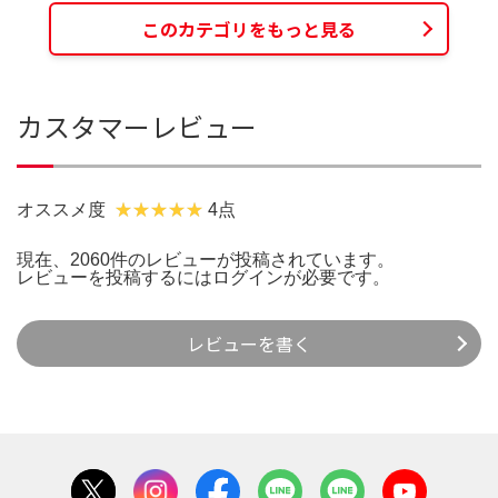
このカテゴリをもっと見る
カスタマーレビュー
オススメ度
4点
現在、2060件のレビューが投稿されています。
レビューを投稿するには
ログイン
が必要です。
レビューを書く