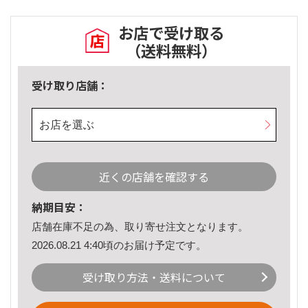
お店で受け取る
（送料無料）
受け取り店舗：
お店を選ぶ
近くの店舗を確認する
納期目安：
店舗在庫不足の為、取り寄せ注文となります。
2026.08.21 4:40頃のお届け予定です。
受け取り方法・送料について