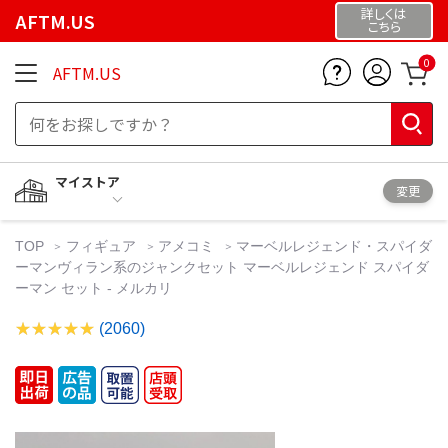
詳しくは
AFTM.US
こちら
0
AFTM.US
マイストア
変更
TOP
フィギュア
アメコミ
マーベルレジェンド・スパイダ
ーマンヴィラン系のジャンクセット マーベルレジェンド スパイダ
ーマン セット - メルカリ
(2060)