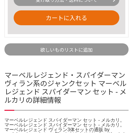
カートに入れる
欲しいものリストに追加
マーベルレジェンド・スパイダーマン
ヴィラン系のジャンクセット マーベル
レジェンド スパイダーマン セット - メ
ルカリの詳細情報
マーベルレジェンド スパイダーマン セット - メルカリ。
マーベルレジェンド スパイダーマン セット - メルカリ。
マーベルレジェンド ヴィラン3体セットの通販 by