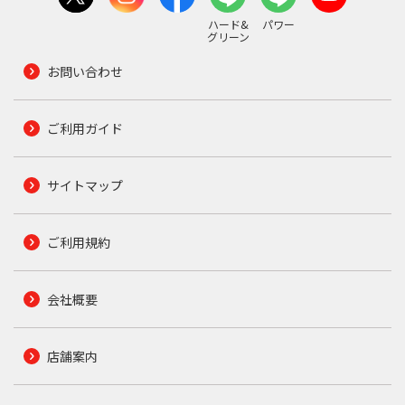
ハード&
パワー
グリーン
お問い合わせ
ご利用ガイド
サイトマップ
ご利用規約
会社概要
店舗案内