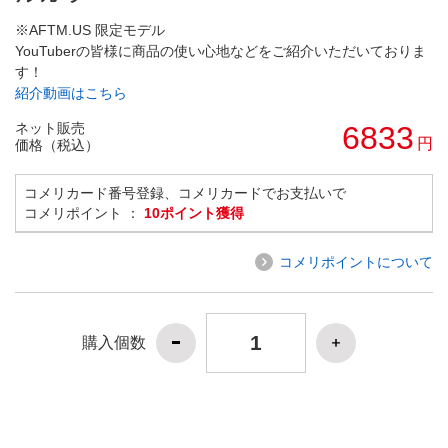
※AFTM.US 限定モデル
YouTuberの皆様に商品の使い心地などをご紹介いただいておりま
す！
紹介動画はこちら
ネット販売
6833
円
価格（税込）
コメリカード番号登録、コメリカードでお支払いで
コメリポイント ：
10ポイント獲得
コメリポイントについて
購入個数