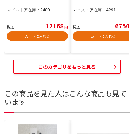
マイストア在庫：
2400
マイストア在庫：
4291
12168
6750
税込
円
税込
円
カートに入れる
カートに入れる
このカテゴリをもっと見る
この商品を見た人はこんな商品も見て
います