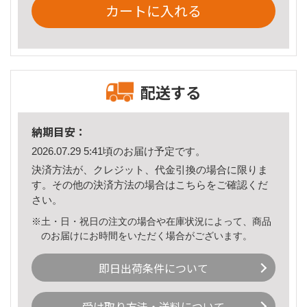
カートに入れる
配送する
納期目安：
2026.07.29 5:41頃のお届け予定です。
決済方法が、クレジット、代金引換の場合に限りま
す。その他の決済方法の場合は
こちら
をご確認くだ
さい。
※土・日・祝日の注文の場合や在庫状況によって、商品
のお届けにお時間をいただく場合がございます。
即日出荷条件について
受け取り方法・送料について