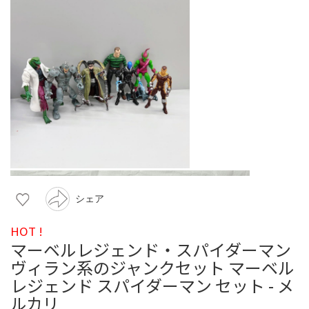
シェア
HOT !
マーベルレジェンド・スパイダーマン
ヴィラン系のジャンクセット マーベル
レジェンド スパイダーマン セット - メ
ルカリ