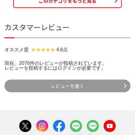
このカテゴリをもっと見る
カスタマーレビュー
オススメ度
4.6点
現在、2076件のレビューが投稿されています。
レビューを投稿するには
ログイン
が必要です。
レビューを書く