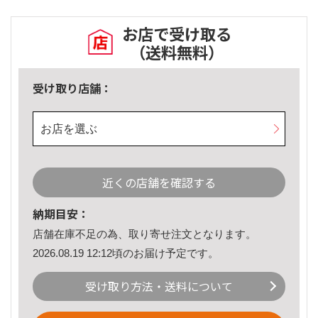
お店で受け取る
（送料無料）
受け取り店舗：
お店を選ぶ
近くの店舗を確認する
納期目安：
店舗在庫不足の為、取り寄せ注文となります。
2026.08.19 12:12頃のお届け予定です。
受け取り方法・送料について