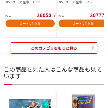
マイストア在庫：
1383
マイストア在庫：
3466
26950
20777
税込
円
税込
円
カートに入れる
カートに入れる
このカテゴリをもっと見る
この商品を見た人はこんな商品も見て
います