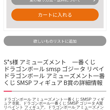
カートに入れる
欲しいものリストに追加
S*s様 アミューズメント 一番くじ
ドラゴンボール smsp ゴジータ リペイ
ドラゴンボール アミューズメント一番
くじ SMSP フィギュア B賞の詳細情報
ドラゴンボール アミューズメント一番くじ SMSP フィギ
ュア B賞。ドラゴンボール一番くじ SMSP ゴジータ A賞
リペイント フィギュア。ドラゴンボール アミューズメン