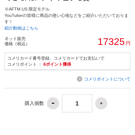
※AFTM.US 限定モデル
YouTuberの皆様に商品の使い心地などをご紹介いただいておりま
す！
紹介動画はこちら
ネット販売
17325
円
価格（税込）
コメリカード番号登録、コメリカードでお支払いで
コメリポイント ：
6ポイント獲得
コメリポイントについて
購入個数