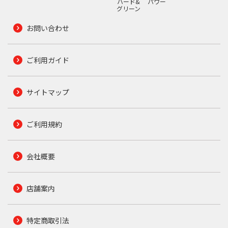
ハード&
パワー
グリーン
お問い合わせ
ご利用ガイド
サイトマップ
ご利用規約
会社概要
店舗案内
特定商取引法