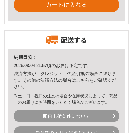
カートに入れる
配送する
納期目安：
2026.08.04 21:57頃のお届け予定です。
決済方法が、クレジット、代金引換の場合に限りま
す。その他の決済方法の場合は
こちら
をご確認くだ
さい。
※土・日・祝日の注文の場合や在庫状況によって、商品
のお届けにお時間をいただく場合がございます。
即日出荷条件について
受け取り方法・送料について