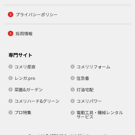
プライバシーポリシー
採用情報
専門サイト
コメリ産直
コメリリフォーム
レンガ.pro
住急番
菜園&ガーデン
灯油宅配
コメリハード&グリーン
コメリパワー
プロ特集
電動工具・機械レンタル
サービス