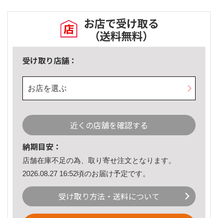
お店で受け取る
（送料無料）
受け取り店舗：
お店を選ぶ
近くの店舗を確認する
納期目安：
店舗在庫不足の為、取り寄せ注文となります。
2026.08.27 16:52頃のお届け予定です。
受け取り方法・送料について