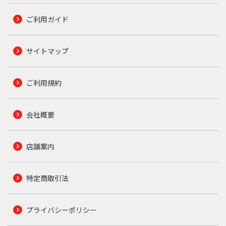
ご利用ガイド
サイトマップ
ご利用規約
会社概要
店舗案内
特定商取引法
プライバシーポリシー