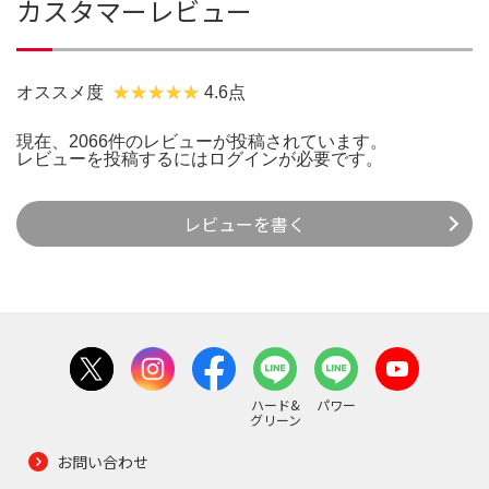
カスタマーレビュー
オススメ度
4.6点
現在、2066件のレビューが投稿されています。
レビューを投稿するには
ログイン
が必要です。
レビューを書く
ハード&
パワー
グリーン
お問い合わせ