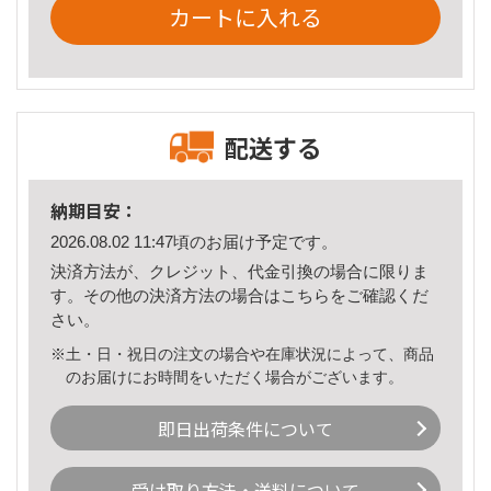
カートに入れる
配送する
納期目安：
2026.08.02 11:47頃のお届け予定です。
決済方法が、クレジット、代金引換の場合に限りま
す。その他の決済方法の場合は
こちら
をご確認くだ
さい。
※土・日・祝日の注文の場合や在庫状況によって、商品
のお届けにお時間をいただく場合がございます。
即日出荷条件について
受け取り方法・送料について