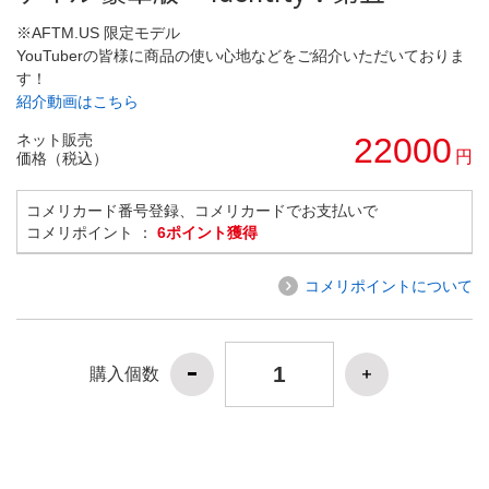
※AFTM.US 限定モデル
YouTuberの皆様に商品の使い心地などをご紹介いただいておりま
す！
紹介動画はこちら
ネット販売
22000
円
価格（税込）
コメリカード番号登録、コメリカードでお支払いで
コメリポイント ：
6ポイント獲得
コメリポイントについて
購入個数