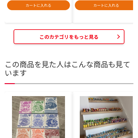
カートに入れる
カートに入れる
このカテゴリをもっと見る
この商品を見た人はこんな商品も見て
います