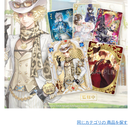
同じカテゴリの 商品を探す