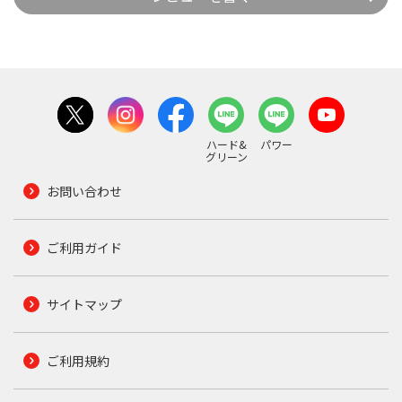
ハード&
パワー
グリーン
お問い合わせ
ご利用ガイド
サイトマップ
ご利用規約