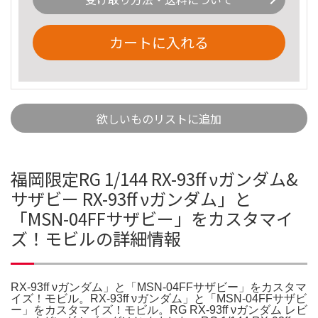
カートに入れる
欲しいものリストに追加
福岡限定RG 1/144 RX-93ff νガンダム&
サザビー RX-93ff νガンダム」と
「MSN-04FFサザビー」をカスタマイ
ズ！モビルの詳細情報
RX-93ff νガンダム」と「MSN-04FFサザビー」をカスタマ
イズ！モビル。RX-93ff νガンダム」と「MSN-04FFサザビ
ー」をカスタマイズ！モビル。RG RX-93ff νガンダム レビ