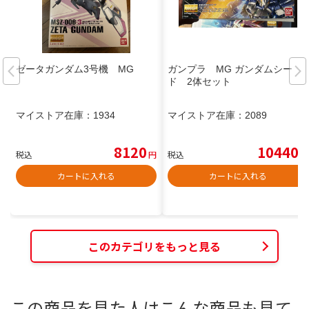
ゼータガンダム3号機 MG
ガンプラ MG ガンダムシー
ド 2体セット
マイストア在庫：
1934
マイストア在庫：
2089
8120
10440
税込
円
税込
円
カートに入れる
カートに入れる
このカテゴリをもっと見る
この商品を見た人はこんな商品も見て