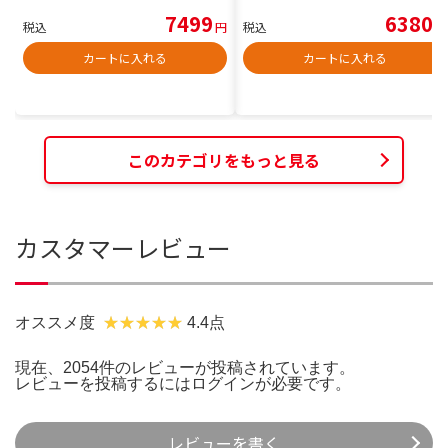
7499
6380
税込
円
税込
円
カートに入れる
カートに入れる
このカテゴリをもっと見る
カスタマーレビュー
オススメ度
4.4点
現在、2054件のレビューが投稿されています。
レビューを投稿するには
ログイン
が必要です。
レビューを書く