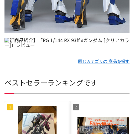
同じカテゴリの 商品を探す
ベストセラーランキングです