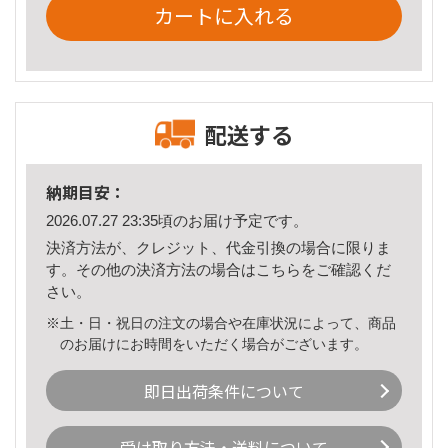
カートに入れる
配送する
納期目安：
2026.07.27 23:35頃のお届け予定です。
決済方法が、クレジット、代金引換の場合に限りま
す。その他の決済方法の場合は
こちら
をご確認くだ
さい。
※土・日・祝日の注文の場合や在庫状況によって、商品
のお届けにお時間をいただく場合がございます。
即日出荷条件について
受け取り方法・送料について