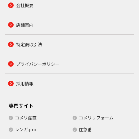
会社概要
店舗案内
特定商取引法
プライバシーポリシー
採用情報
専門サイト
コメリ産直
コメリリフォーム
レンガ.pro
住急番