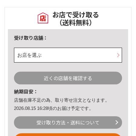
お店で受け取る
（送料無料）
受け取り店舗：
お店を選ぶ
近くの店舗を確認する
納期目安：
店舗在庫不足の為、取り寄せ注文となります。
2026.08.15 16:28頃のお届け予定です。
受け取り方法・送料について