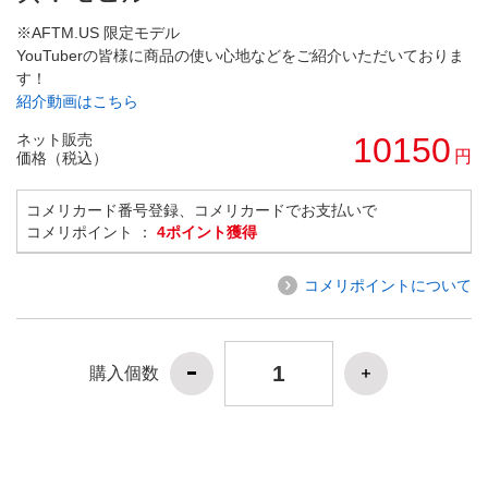
※AFTM.US 限定モデル
YouTuberの皆様に商品の使い心地などをご紹介いただいておりま
す！
紹介動画はこちら
ネット販売
10150
円
価格（税込）
コメリカード番号登録、コメリカードでお支払いで
コメリポイント ：
4ポイント獲得
コメリポイントについて
購入個数