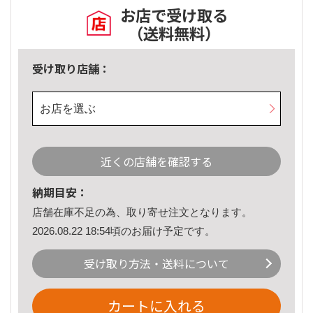
お店で受け取る
（送料無料）
受け取り店舗：
お店を選ぶ
近くの店舗を確認する
納期目安：
店舗在庫不足の為、取り寄せ注文となります。
2026.08.22 18:54頃のお届け予定です。
受け取り方法・送料について
カートに入れる