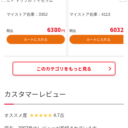
ＣＦ トリプル アイセラム
マイストア在庫：
3352
マイストア在庫：
4113
6380
6032
税込
円
税込
円
カートに入れる
カートに入れる
このカテゴリをもっと見る
カスタマーレビュー
オススメ度
4.7点