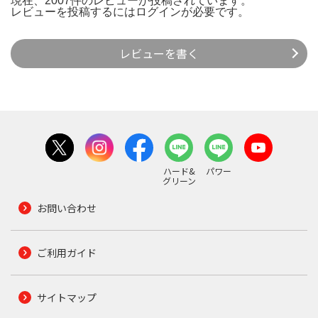
現在、2007件のレビューが投稿されています。
レビューを投稿するには
ログイン
が必要です。
レビューを書く
ハード&
パワー
グリーン
お問い合わせ
ご利用ガイド
サイトマップ