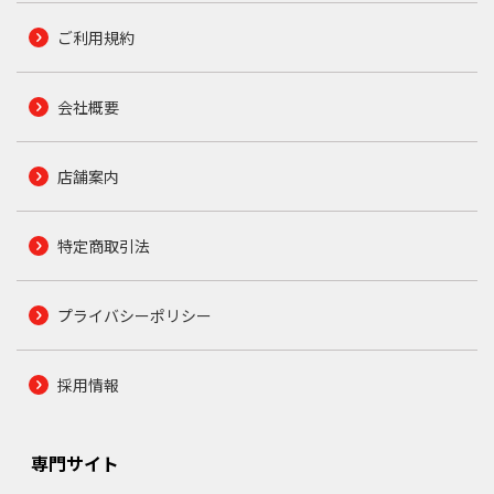
ご利用規約
会社概要
店舗案内
特定商取引法
プライバシーポリシー
採用情報
専門サイト