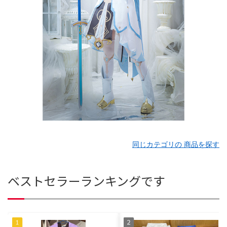
同じカテゴリの 商品を探す
ベストセラーランキングです