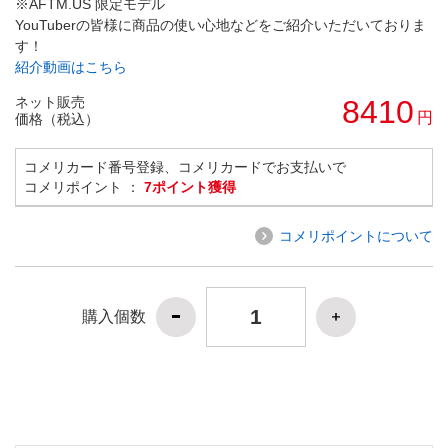
※AFTM.US 限定モデル
YouTuberの皆様に商品の使い心地などをご紹介いただいておりま
す！
紹介動画はこちら
ネット販売
8410
円
価格（税込）
コメリカード番号登録、コメリカードでお支払いで
コメリポイント ：
7ポイント獲得
コメリポイントについて
購入個数