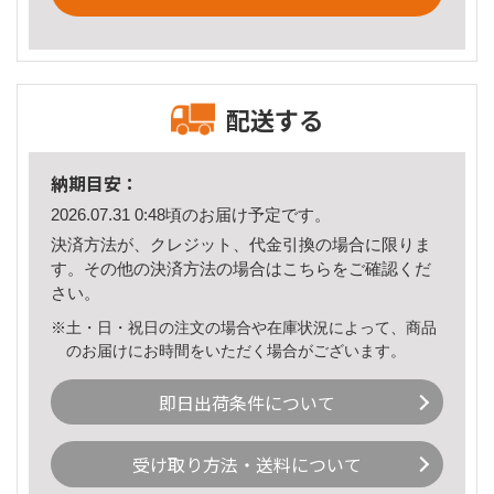
配送する
納期目安：
2026.07.31 0:48頃のお届け予定です。
決済方法が、クレジット、代金引換の場合に限りま
す。その他の決済方法の場合は
こちら
をご確認くだ
さい。
※土・日・祝日の注文の場合や在庫状況によって、商品
のお届けにお時間をいただく場合がございます。
即日出荷条件について
受け取り方法・送料について