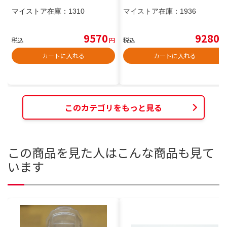
マイストア在庫：
1310
マイストア在庫：
1936
9570
9280
税込
円
税込
円
カートに入れる
カートに入れる
このカテゴリをもっと見る
この商品を見た人はこんな商品も見て
います