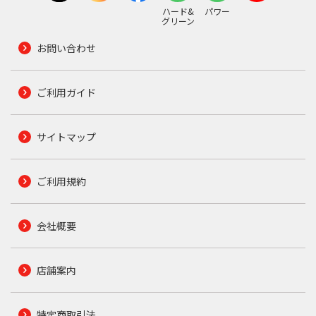
ハード&
パワー
グリーン
お問い合わせ
ご利用ガイド
サイトマップ
ご利用規約
会社概要
店舗案内
特定商取引法