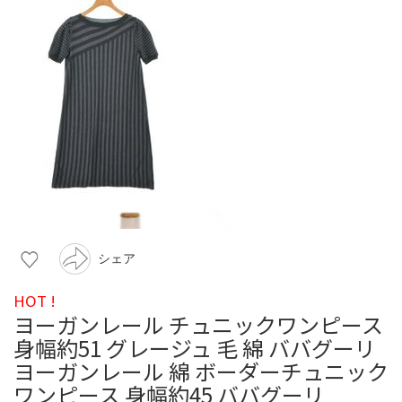
シェア
HOT !
ヨーガンレール チュニックワンピース
身幅約51 グレージュ 毛 綿 ババグーリ
ヨーガンレール 綿 ボーダーチュニック
ワンピース 身幅約45 ババグーリ