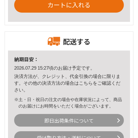
カートに入れる
配送する
納期目安：
2026.07.29 15:27頃のお届け予定です。
決済方法が、クレジット、代金引換の場合に限りま
す。その他の決済方法の場合は
こちら
をご確認くだ
さい。
※土・日・祝日の注文の場合や在庫状況によって、商品
のお届けにお時間をいただく場合がございます。
即日出荷条件について
受け取り方法・送料について