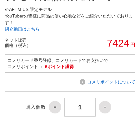
※AFTM.US 限定モデル
YouTuberの皆様に商品の使い心地などをご紹介いただいておりま
す！
紹介動画はこちら
ネット販売
7424
円
価格（税込）
コメリカード番号登録、コメリカードでお支払いで
コメリポイント ：
6ポイント獲得
コメリポイントについて
購入個数