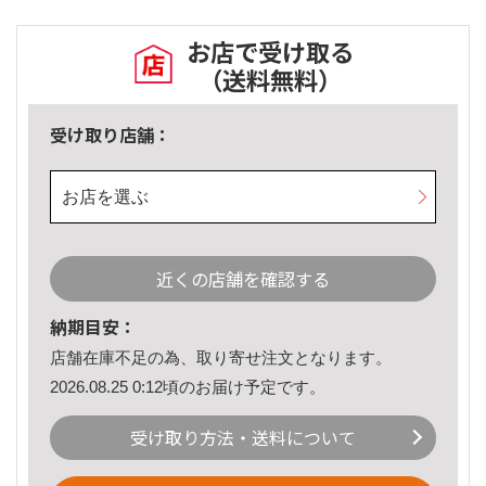
お店で受け取る
（送料無料）
受け取り店舗：
お店を選ぶ
近くの店舗を確認する
納期目安：
店舗在庫不足の為、取り寄せ注文となります。
2026.08.25 0:12頃のお届け予定です。
受け取り方法・送料について