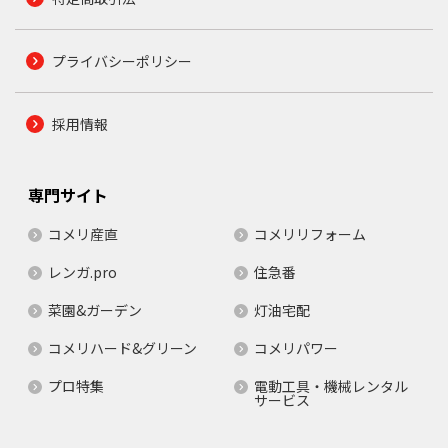
プライバシーポリシー
採用情報
専門サイト
コメリ産直
コメリリフォーム
レンガ.pro
住急番
菜園&ガーデン
灯油宅配
コメリハード&グリーン
コメリパワー
プロ特集
電動工具・機械レンタル
サービス