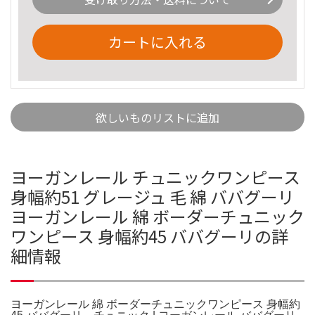
カートに入れる
欲しいものリストに追加
ヨーガンレール チュニックワンピース
身幅約51 グレージュ 毛 綿 ババグーリ
ヨーガンレール 綿 ボーダーチュニック
ワンピース 身幅約45 ババグーリの詳
細情報
ヨーガンレール 綿 ボーダーチュニックワンピース 身幅約