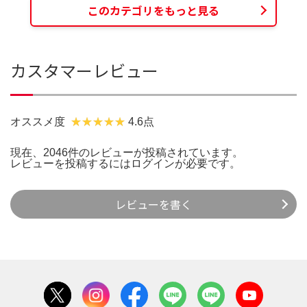
このカテゴリをもっと見る
カスタマーレビュー
オススメ度
4.6点
現在、2046件のレビューが投稿されています。
レビューを投稿するには
ログイン
が必要です。
レビューを書く