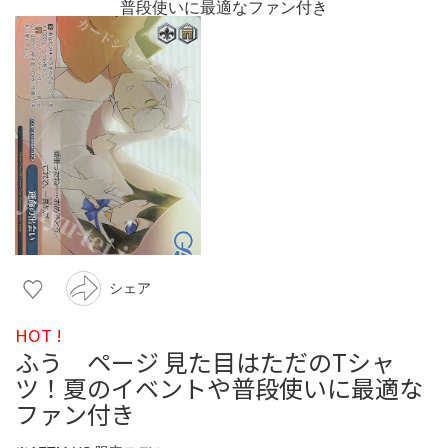
シェア
HOT !
ふう ページ 見た目はただのTシャ
ツ！夏のイベントや普段使いに最適な
ファン付き