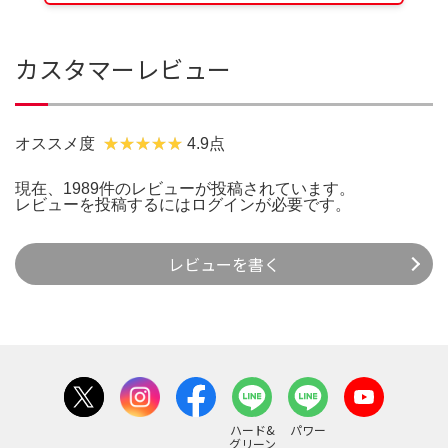
カスタマーレビュー
オススメ度
4.9点
現在、1989件のレビューが投稿されています。
レビューを投稿するには
ログイン
が必要です。
レビューを書く
ハード&
パワー
グリーン