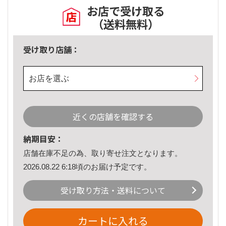
お店で受け取る
（送料無料）
受け取り店舗：
お店を選ぶ
近くの店舗を確認する
納期目安：
店舗在庫不足の為、取り寄せ注文となります。
2026.08.22 6:18頃のお届け予定です。
受け取り方法・送料について
カートに入れる