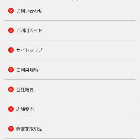
お問い合わせ
ご利用ガイド
サイトマップ
ご利用規約
会社概要
店舗案内
特定商取引法