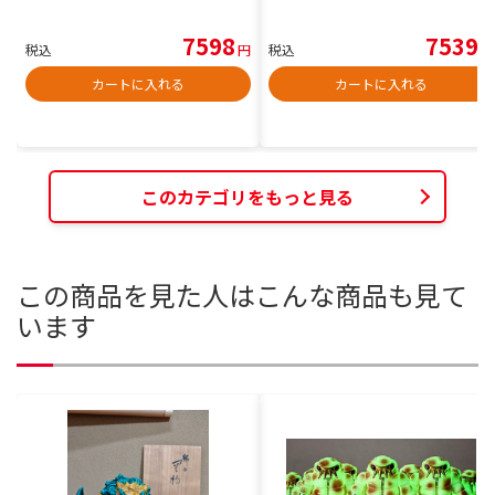
7598
7539
税込
円
税込
円
カートに入れる
カートに入れる
このカテゴリをもっと見る
この商品を見た人はこんな商品も見て
います