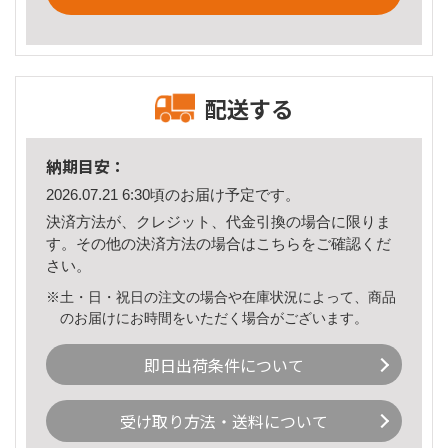
配送する
納期目安：
2026.07.21 6:30頃のお届け予定です。
決済方法が、クレジット、代金引換の場合に限りま
す。その他の決済方法の場合は
こちら
をご確認くだ
さい。
※土・日・祝日の注文の場合や在庫状況によって、商品
のお届けにお時間をいただく場合がございます。
即日出荷条件について
受け取り方法・送料について