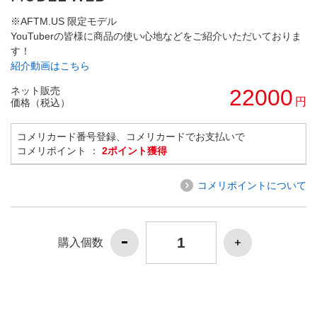
※AFTM.US 限定モデル
YouTuberの皆様に商品の使い心地などをご紹介いただいておりま
す！
紹介動画はこちら
ネット販売
22000
円
価格（税込）
コメリカード番号登録、コメリカードでお支払いで
コメリポイント ：
2ポイント獲得
コメリポイントについて
購入個数