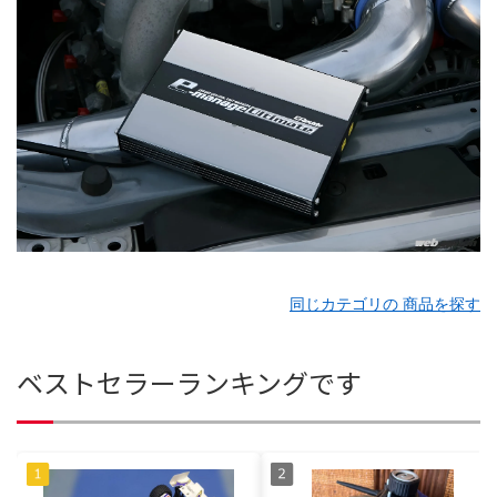
同じカテゴリの 商品を探す
ベストセラーランキングです