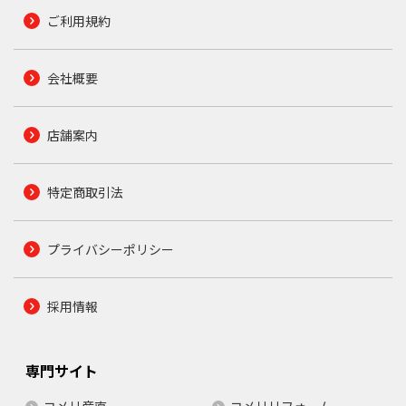
ご利用規約
会社概要
店舗案内
特定商取引法
プライバシーポリシー
採用情報
専門サイト