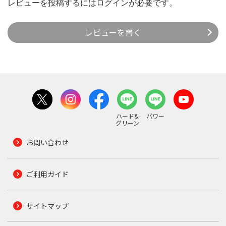
レビューを投稿するには
ログイン
が必要です。
レビューを書く
ハード&
パワー
グリーン
お問い合わせ
ご利用ガイド
サイトマップ