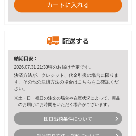
カートに入れる
配送する
納期目安：
2026.07.31 21:33頃のお届け予定です。
決済方法が、クレジット、代金引換の場合に限りま
す。その他の決済方法の場合は
こちら
をご確認くだ
さい。
※土・日・祝日の注文の場合や在庫状況によって、商品
のお届けにお時間をいただく場合がございます。
即日出荷条件について
受け取り方法・送料について