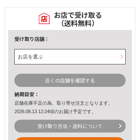
お店で受け取る
（送料無料）
受け取り店舗：
お店を選ぶ
近くの店舗を確認する
納期目安：
店舗在庫不足の為、取り寄せ注文となります。
2026.08.13 12:24頃のお届け予定です。
受け取り方法・送料について