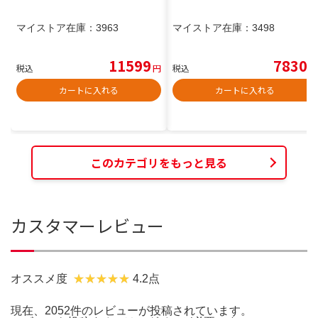
マイストア在庫：
3963
マイストア在庫：
3498
11599
7830
税込
円
税込
円
カートに入れる
カートに入れる
このカテゴリをもっと見る
カスタマーレビュー
オススメ度
4.2点
現在、2052件のレビューが投稿されています。