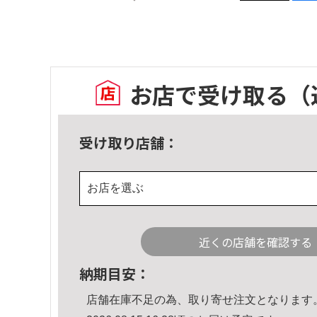
お店で受け取る
（
受け取り店舗：
お店を選ぶ
近くの店舗を確認する
納期目安：
店舗在庫不足の為、取り寄せ注文となります