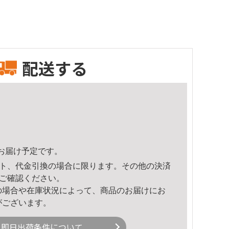
配送する
35頃のお届け予定です。
ト、代金引換の場合に限ります。その他の決済
ご確認ください。
の場合や在庫状況によって、商品のお届けにお
がございます。
即日出荷条件について