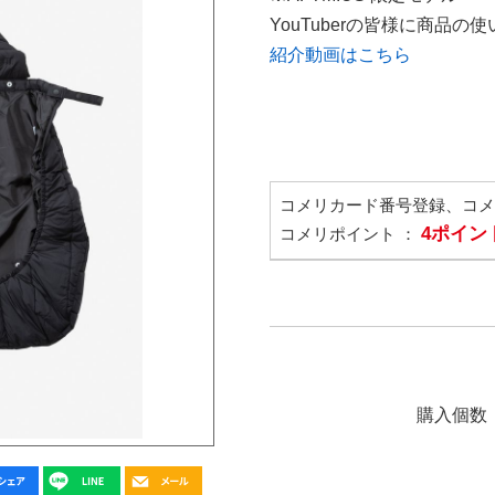
YouTuberの皆様に商品
紹介動画はこちら
コメリカード番号登録、コ
4ポイン
コメリポイント ：
購入個数