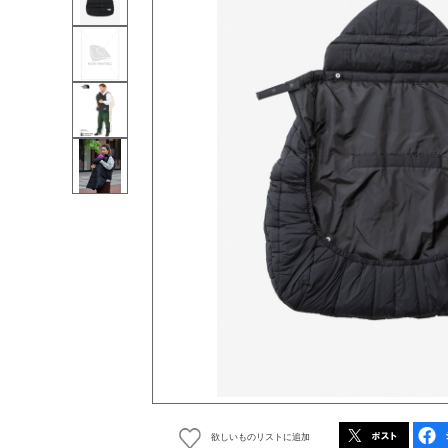
欲しいものリストに追加