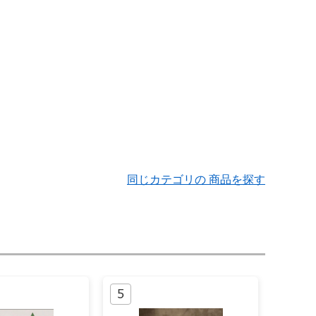
同じカテゴリの 商品を探す