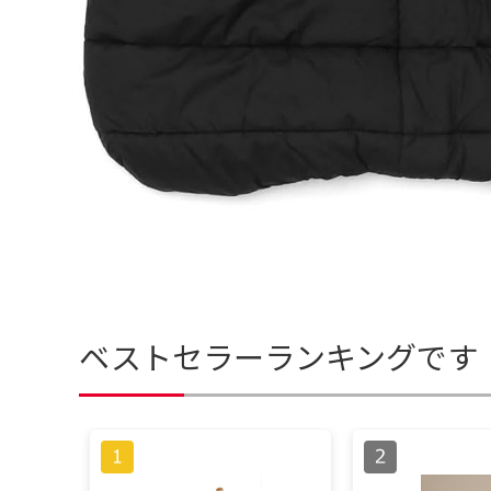
ベストセラーランキングです