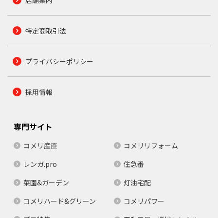
特定商取引法
プライバシーポリシー
採用情報
専門サイト
コメリ産直
コメリリフォーム
レンガ.pro
住急番
菜園&ガーデン
灯油宅配
コメリハード&グリーン
コメリパワー