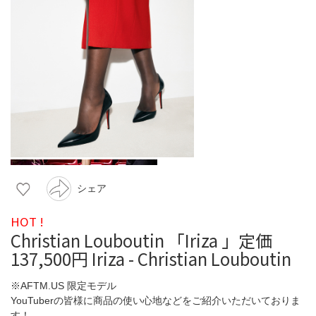
シェア
HOT !
Christian Louboutin 「Iriza 」定価
137,500円 Iriza - Christian Louboutin
※AFTM.US 限定モデル
YouTuberの皆様に商品の使い心地などをご紹介いただいておりま
す！