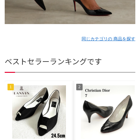
同じカテゴリの 商品を探す
ベストセラーランキングです