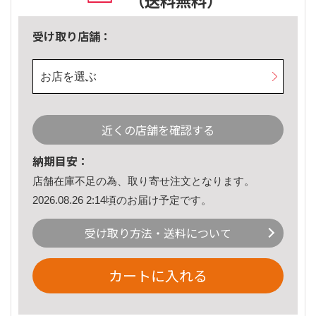
（送料無料）
受け取り店舗：
お店を選ぶ
近くの店舗を確認する
納期目安：
店舗在庫不足の為、取り寄せ注文となります。
2026.08.26 2:14頃のお届け予定です。
受け取り方法・送料について
カートに入れる