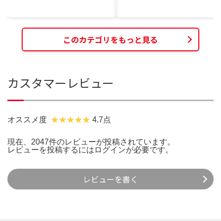
このカテゴリをもっと見る
カスタマーレビュー
オススメ度
4.7点
現在、2047件のレビューが投稿されています。
レビューを投稿するには
ログイン
が必要です。
レビューを書く