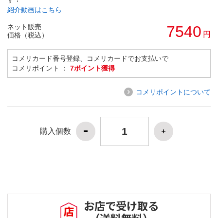
紹介動画はこちら
ネット販売
7540
円
価格（税込）
コメリカード番号登録、コメリカードでお支払いで
コメリポイント ：
7ポイント獲得
コメリポイントについて
購入個数
お店で受け取る