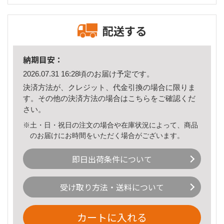
配送する
納期目安：
2026.07.31 16:28頃のお届け予定です。
決済方法が、クレジット、代金引換の場合に限りま
す。その他の決済方法の場合は
こちら
をご確認くだ
さい。
※土・日・祝日の注文の場合や在庫状況によって、商品
のお届けにお時間をいただく場合がございます。
即日出荷条件について
受け取り方法・送料について
カートに入れる