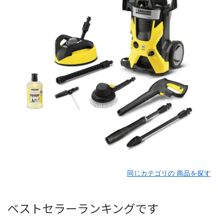
同じカテゴリの 商品を探す
ベストセラーランキングです