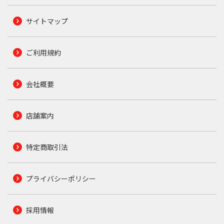
サイトマップ
ご利用規約
会社概要
店舗案内
特定商取引法
プライバシーポリシー
採用情報