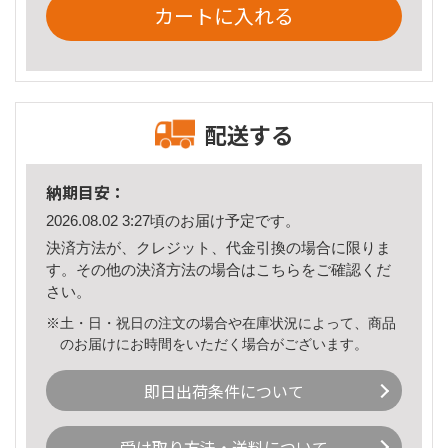
カートに入れる
配送する
納期目安：
2026.08.02 3:27頃のお届け予定です。
決済方法が、クレジット、代金引換の場合に限りま
す。その他の決済方法の場合は
こちら
をご確認くだ
さい。
※土・日・祝日の注文の場合や在庫状況によって、商品
のお届けにお時間をいただく場合がございます。
即日出荷条件について
受け取り方法・送料について