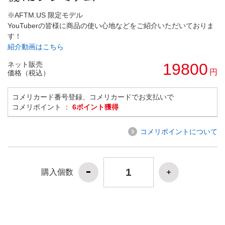
※AFTM.US 限定モデル
YouTuberの皆様に商品の使い心地などをご紹介いただいておりま
す！
紹介動画はこちら
ネット販売
19800
円
価格（税込）
コメリカード番号登録、コメリカードでお支払いで
コメリポイント ：
6ポイント獲得
コメリポイントについて
購入個数