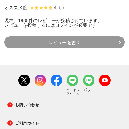
オススメ度
4.6点
現在、1986件のレビューが投稿されています。
レビューを投稿するには
ログイン
が必要です。
レビューを書く
ハード&
パワー
グリーン
お問い合わせ
ご利用ガイド