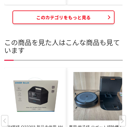
このカテゴリをもっと見る
この商品を見た人はこんな商品も見て
います