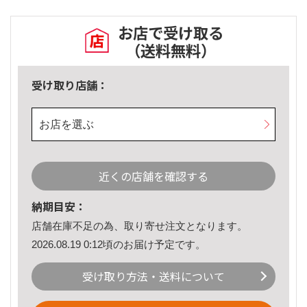
お店で受け取る
（送料無料）
受け取り店舗：
お店を選ぶ
近くの店舗を確認する
納期目安：
店舗在庫不足の為、取り寄せ注文となります。
2026.08.19 0:12頃のお届け予定です。
受け取り方法・送料について