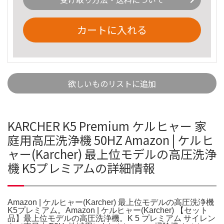
カートに入れる
欲しいものリストに追加
KARCHER K5 Premium ケルヒャー 家
庭用高圧洗浄機 50HZ Amazon | ケルヒ
ャー(Karcher) 最上位モデルの高圧洗浄
機 K5プレミアムの詳細情報
Amazon | ケルヒャー(Karcher) 最上位モデルの高圧洗浄機
K5プレミアム。Amazon | ケルヒャー(Karcher) 【セット
品】最上位モデルの高圧洗浄機。K 5 プレミアム サイレン