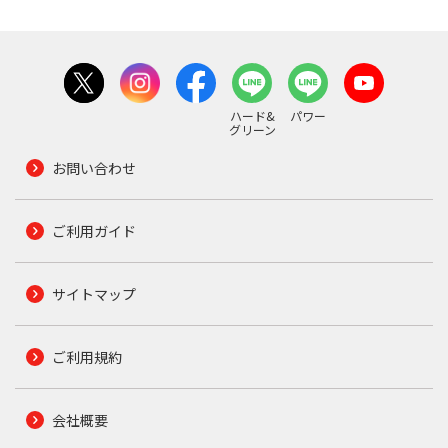
ハード&
パワー
グリーン
お問い合わせ
ご利用ガイド
サイトマップ
ご利用規約
会社概要