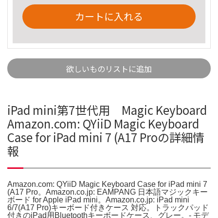
カートに入れる
欲しいものリストに追加
iPad mini第7世代用 Magic Keyboard
Amazon.com: QYiiD Magic Keyboard
Case for iPad mini 7 (A17 Proの詳細情
報
Amazon.com: QYiiD Magic Keyboard Case for iPad mini 7
(A17 Pro。Amazon.co.jp: EAMPANG 日本語マジックキー
ボード for Apple iPad mini。Amazon.co.jp: iPad mini
6/7(A17 Pro)キーボード付きケース 対応。トラックパッド
付きのiPad用Bluetoothキーボードケース、グレー。- モデ