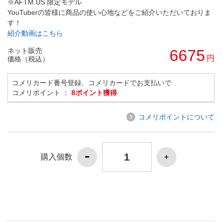
※AFTM.US 限定モデル
YouTuberの皆様に商品の使い心地などをご紹介いただいておりま
す！
紹介動画はこちら
ネット販売
6675
円
価格（税込）
コメリカード番号登録、コメリカードでお支払いで
コメリポイント ：
8ポイント獲得
コメリポイントについて
購入個数