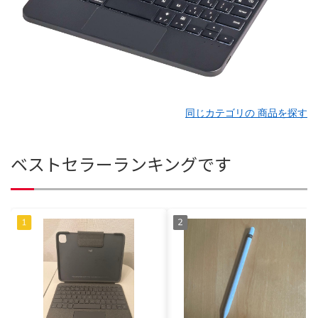
同じカテゴリの 商品を探す
ベストセラーランキングです