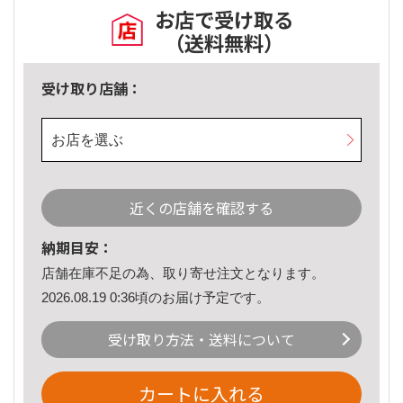
お店で受け取る
（送料無料）
受け取り店舗：
お店を選ぶ
近くの店舗を確認する
納期目安：
店舗在庫不足の為、取り寄せ注文となります。
2026.08.19 0:36頃のお届け予定です。
受け取り方法・送料について
カートに入れる