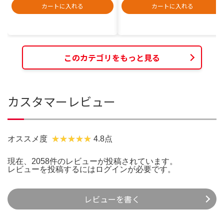
カートに入れる
カートに入れる
このカテゴリをもっと見る
カスタマーレビュー
オススメ度
4.8点
現在、2058件のレビューが投稿されています。
レビューを投稿するには
ログイン
が必要です。
レビューを書く