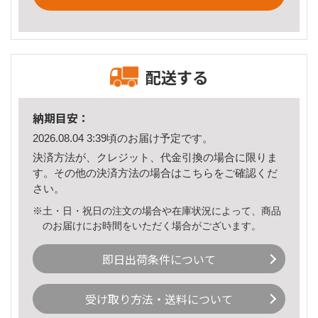
配送する
納期目安：
2026.08.04 3:39頃のお届け予定です。
決済方法が、クレジット、代金引換の場合に限りま
す。その他の決済方法の場合は
こちら
をご確認くだ
さい。
※土・日・祝日の注文の場合や在庫状況によって、商品
のお届けにお時間をいただく場合がございます。
即日出荷条件について
受け取り方法・送料について