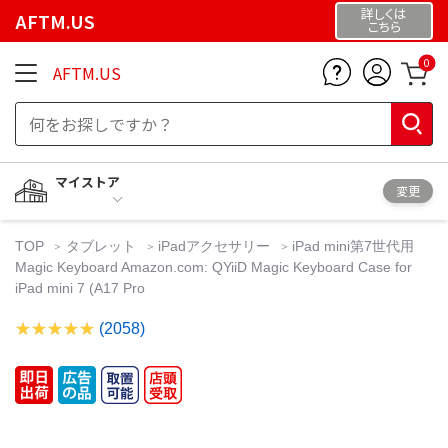
詳しくは
AFTM.US
こちら
0
AFTM.US
マイストア
変更
TOP
タブレット
iPadアクセサリー
iPad mini第7世代用
Magic Keyboard Amazon.com: QYiiD Magic Keyboard Case for
iPad mini 7 (A17 Pro
(2058)