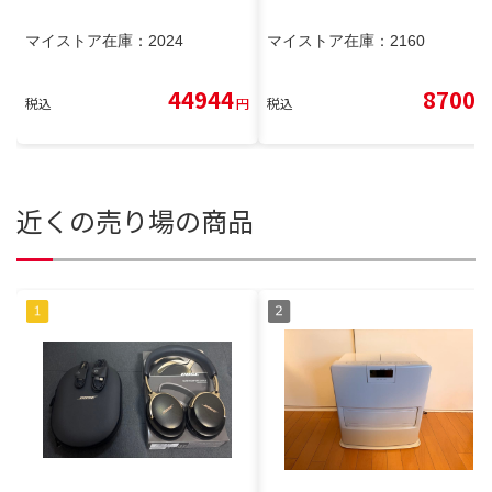
マイストア在庫：
2024
マイストア在庫：
2160
44944
8700
税込
円
税込
円
近くの売り場の商品