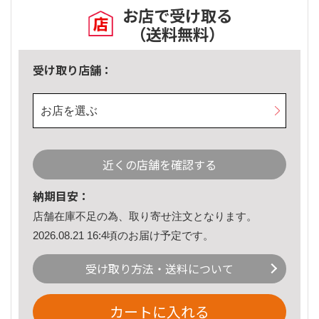
お店で受け取る
（送料無料）
受け取り店舗：
お店を選ぶ
近くの店舗を確認する
納期目安：
店舗在庫不足の為、取り寄せ注文となります。
2026.08.21 16:4頃のお届け予定です。
受け取り方法・送料について
カートに入れる