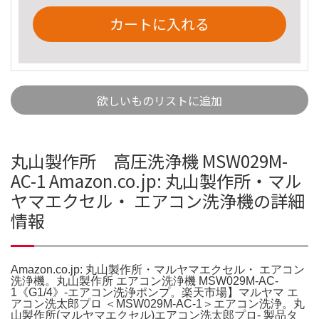
カートに入れる
欲しいものリストに追加
丸山製作所 高圧洗浄機 MSW029M-
AC-1 Amazon.co.jp: 丸山製作所・マル
ヤマエクセル・ エアコン洗浄機の詳細
情報
Amazon.co.jp: 丸山製作所・マルヤマエクセル・ エアコン
洗浄機。丸山製作所 エアコン洗浄機 MSW029M-AC-
1《G1/4》-エアコン洗浄ポンプ。楽天市場】マルヤマ エ
アコン洗太郎プロ ＜MSW029M-AC-1＞エアコン洗浄。丸
山製作所(マルヤマエクセル)エアコン洗太郎プロ- 製品タ