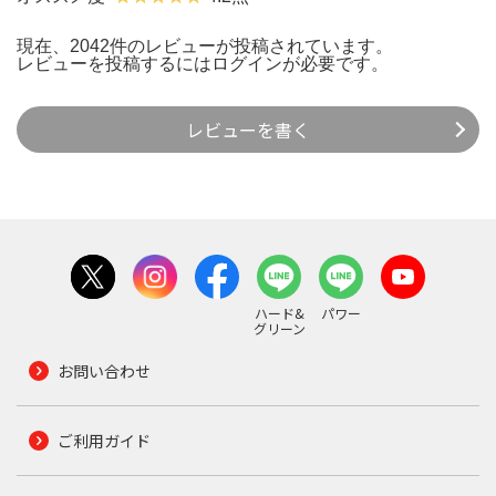
現在、2042件のレビューが投稿されています。
レビューを投稿するには
ログイン
が必要です。
レビューを書く
ハード&
パワー
グリーン
お問い合わせ
ご利用ガイド