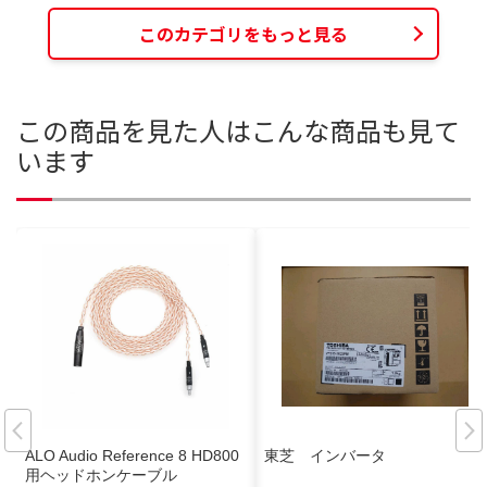
このカテゴリをもっと見る
この商品を見た人はこんな商品も見て
います
ALO Audio Reference 8 HD800
東芝 インバータ
用ヘッドホンケーブル