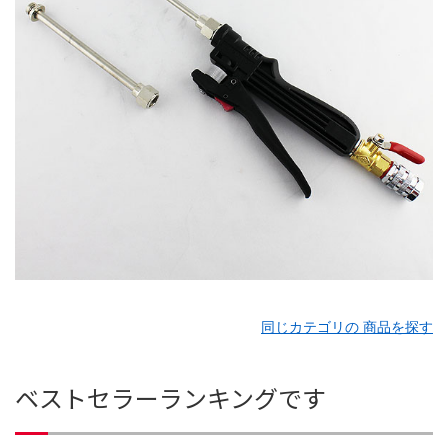
同じカテゴリの 商品を探す
ベストセラーランキングです