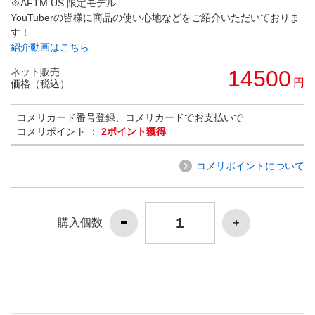
※AFTM.US 限定モデル
YouTuberの皆様に商品の使い心地などをご紹介いただいておりま
す！
紹介動画はこちら
ネット販売
14500
円
価格（税込）
コメリカード番号登録、コメリカードでお支払いで
コメリポイント ：
2ポイント獲得
コメリポイントについて
購入個数