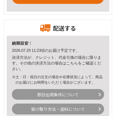
配送する
納期目安：
2026.07.29 11:23頃のお届け予定です。
決済方法が、クレジット、代金引換の場合に限りま
す。その他の決済方法の場合は
こちら
をご確認くだ
さい。
※土・日・祝日の注文の場合や在庫状況によって、商品
のお届けにお時間をいただく場合がございます。
即日出荷条件について
受け取り方法・送料について