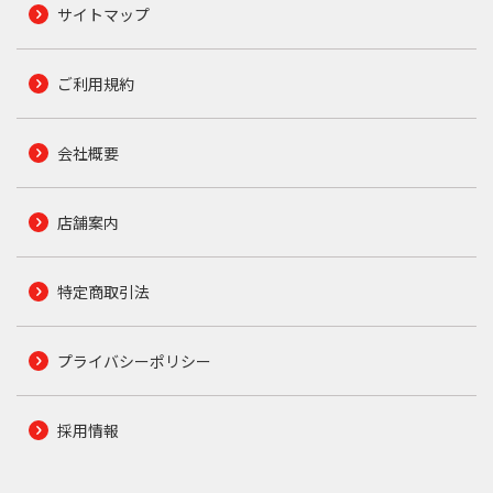
サイトマップ
ご利用規約
会社概要
店舗案内
特定商取引法
プライバシーポリシー
採用情報