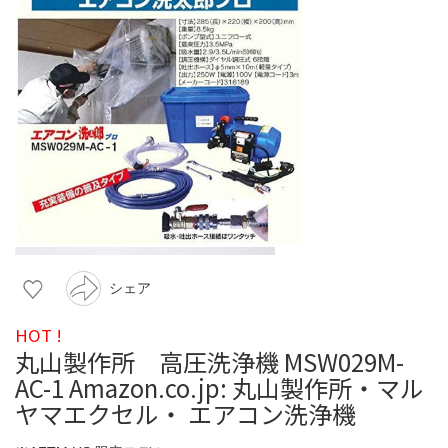
シェア
HOT !
丸山製作所 高圧洗浄機 MSW029M-
AC-1 Amazon.co.jp: 丸山製作所・マル
ヤマエクセル・ エアコン洗浄機