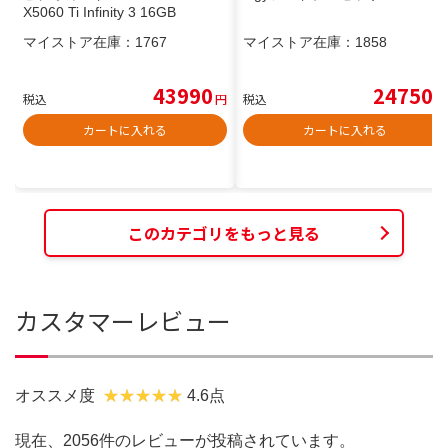
X5060 Ti Infinity 3 16GB
マイストア在庫：
1767
マイストア在庫：
1858
43990
24750
税込
円
税込
円
カートに入れる
カートに入れる
このカテゴリをもっと見る
カスタマーレビュー
オススメ度
4.6点
現在、2056件のレビューが投稿されています。