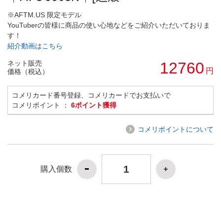
※AFTM.US 限定モデル
YouTuberの皆様に商品の使い心地などをご紹介いただいておりま
す！
紹介動画はこちら
ネット販売
12760
円
価格（税込）
コメリカード番号登録、コメリカードでお支払いで
コメリポイント ：
6ポイント獲得
コメリポイントについて
購入個数