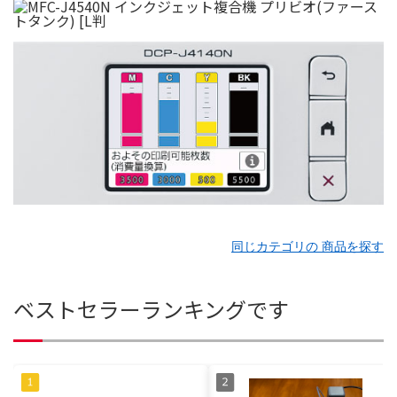
同じカテゴリの 商品を探す
ベストセラーランキングです