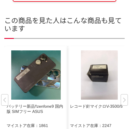
この商品を見た人はこんな商品も見て
います
バッテリー新品‼️zenfone9 国内
レコード針マイクロV-3500/5
版 SIMフリー ASUS
マイストア在庫：
1861
マイストア在庫：
2247