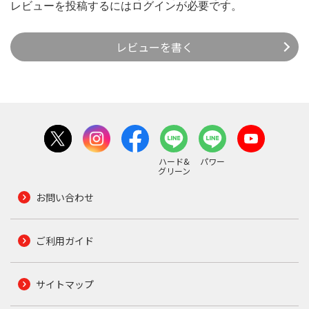
レビューを投稿するには
ログイン
が必要です。
レビューを書く
ハード&
パワー
グリーン
お問い合わせ
ご利用ガイド
サイトマップ