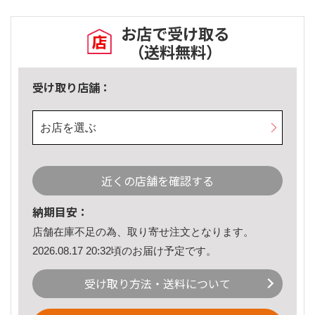
お店で受け取る
（送料無料）
受け取り店舗：
お店を選ぶ
近くの店舗を確認する
納期目安：
店舗在庫不足の為、取り寄せ注文となります。
2026.08.17 20:32頃のお届け予定です。
受け取り方法・送料について