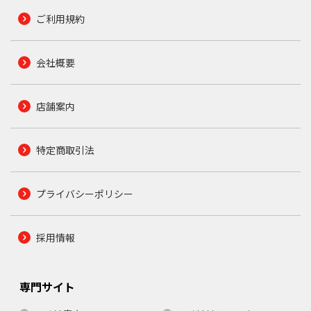
ご利用規約
会社概要
店舗案内
特定商取引法
プライバシーポリシー
採用情報
専門サイト