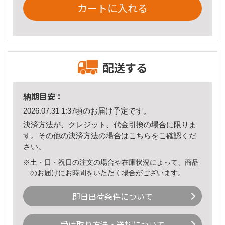
カートに入れる
配送する
納期目安：
2026.07.31 1:37頃のお届け予定です。
決済方法が、クレジット、代金引換の場合に限りま
す。その他の決済方法の場合は
こちら
をご確認くだ
さい。
※土・日・祝日の注文の場合や在庫状況によって、商品
のお届けにお時間をいただく場合がございます。
即日出荷条件について
受け取り方法・送料について