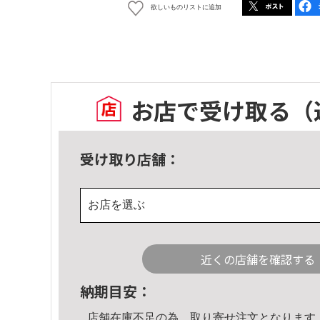
欲しいものリストに追加
お店で受け取る
（
受け取り店舗：
お店を選ぶ
近くの店舗を確認する
納期目安：
店舗在庫不足の為、取り寄せ注文となります