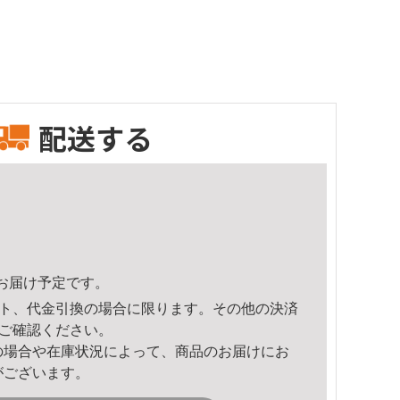
配送する
30頃のお届け予定です。
ト、代金引換の場合に限ります。その他の決済
ご確認ください。
の場合や在庫状況によって、商品のお届けにお
がございます。