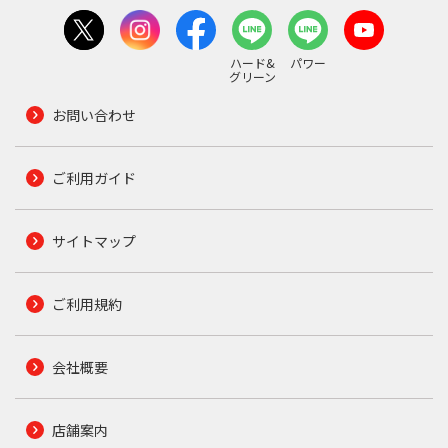
ハード&
パワー
グリーン
お問い合わせ
ご利用ガイド
サイトマップ
ご利用規約
会社概要
店舗案内