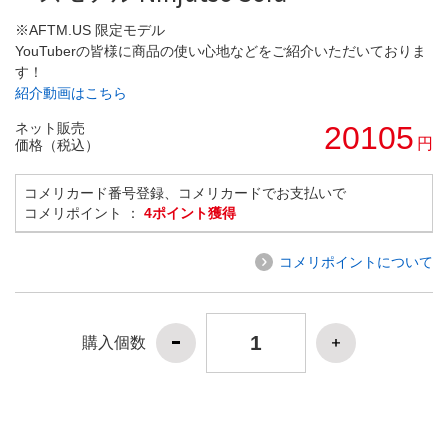
※AFTM.US 限定モデル
YouTuberの皆様に商品の使い心地などをご紹介いただいておりま
す！
紹介動画はこちら
ネット販売
20105
円
価格（税込）
コメリカード番号登録、コメリカードでお支払いで
コメリポイント ：
4ポイント獲得
コメリポイントについて
購入個数