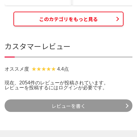
このカテゴリをもっと見る
カスタマーレビュー
オススメ度
4.4点
現在、2054件のレビューが投稿されています。
レビューを投稿するには
ログイン
が必要です。
レビューを書く