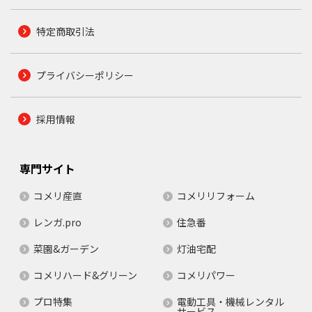
特定商取引法
プライバシーポリシー
採用情報
専門サイト
コメリ産直
コメリリフォーム
レンガ.pro
住急番
菜園&ガーデン
灯油宅配
コメリハード&グリーン
コメリパワー
プロ特集
電動工具・機械レンタル
サービス