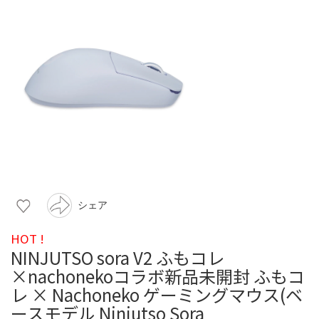
シェア
HOT !
NINJUTSO sora V2 ふもコレ
×nachonekoコラボ新品未開封 ふもコ
レ × Nachoneko ゲーミングマウス(ベ
ースモデル Ninjutso Sora