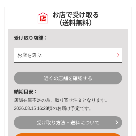
お店で受け取る
（送料無料）
受け取り店舗：
お店を選ぶ
近くの店舗を確認する
納期目安：
店舗在庫不足の為、取り寄せ注文となります。
2026.08.15 16:28頃のお届け予定です。
受け取り方法・送料について