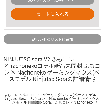
カートに入れる
欲しいものリストに追加
NINJUTSO sora V2 ふもコレ
×nachonekoコラボ新品未開封 ふもコ
レ × Nachoneko ゲーミングマウス(ベ
ースモデル Ninjutso Soraの詳細情報
ふもコレ × Nachoneko ゲーミングマウス(ベースモデル
Ninjutso Sora。ふもコレ × Nachoneko ゲーミングマウス
(ベースモデル Ninjutso Sora。ふもコレ × Nachoneko ベー