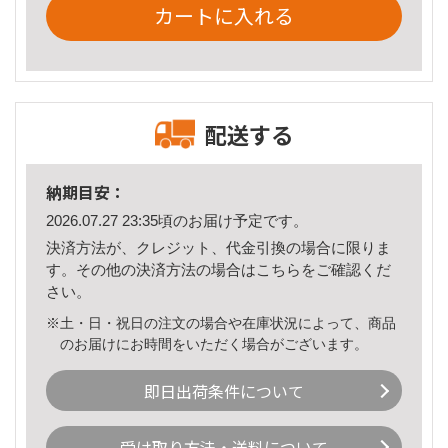
カートに入れる
配送する
納期目安：
2026.07.27 23:35頃のお届け予定です。
決済方法が、クレジット、代金引換の場合に限りま
す。その他の決済方法の場合は
こちら
をご確認くだ
さい。
※土・日・祝日の注文の場合や在庫状況によって、商品
のお届けにお時間をいただく場合がございます。
即日出荷条件について
受け取り方法・送料について