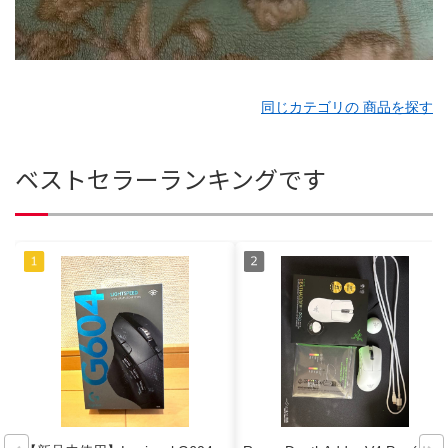
同じカテゴリの 商品を探す
ベストセラーランキングです