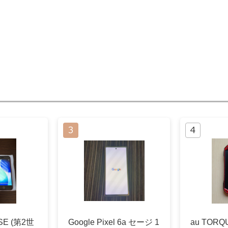
 SE (第2世
Google Pixel 6a セージ 1
au TORQ