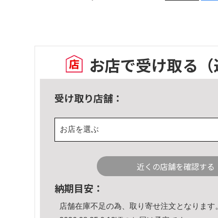
お店で受け取る
（
受け取り店舗：
お店を選ぶ
近くの店舗を確認する
納期目安：
店舗在庫不足の為、取り寄せ注文となります