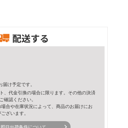
配送する
27頃のお届け予定です。
ト、代金引換の場合に限ります。その他の決済
ご確認ください。
の場合や在庫状況によって、商品のお届けにお
がございます。
即日出荷条件について