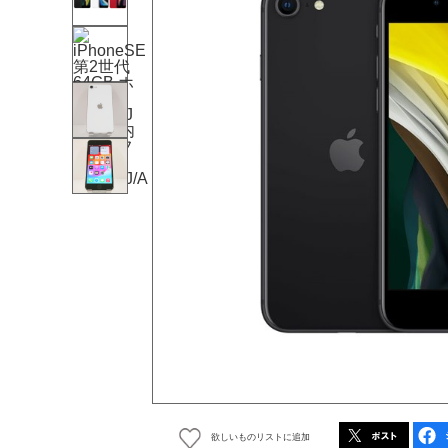
欲しいものリストに追加