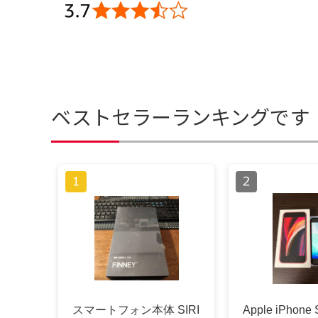
ベストセラーランキングです
スマートフォン本体 SIRI
Apple iPhone