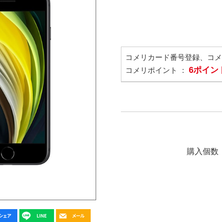
コメリカード番号登録、コ
6ポイン
コメリポイント ：
購入個数