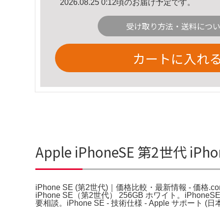
2026.08.25 0:12頃のお届け予定です。
受け取り方法・送料につ
カートに入れ
Apple iPhoneSE 第2世代
iPhone SE (第2世代)｜価格比較・最新情報 - 価格.com
iPhone SE（第2世代） 256GB ホワイト。i
要相談。iPhone SE - 技術仕様 - Apple サポート (日