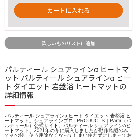
カートに入れる
欲しいものリストに追加
パルティール シュアラインα ヒートマ
ット パルティール シュアラインα ヒー
ト ダイエット 岩盤浴 ヒートマットの
詳細情報
パルティール シュアラインα ヒート ダイエット 岩盤浴 ヒ
ートマット。シュアラインプロ | PRODUCTS｜Partir（パ
ルティール）公式サイト。パルティール シュアラインaヒ
ートマット。2021年の冬に購入しましたが動作確認のみ
でその後、使う用途なくなってしまい使わずにしまってお