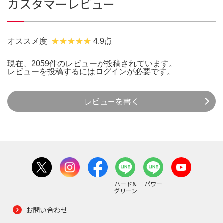
カスタマーレビュー
オススメ度
4.9点
現在、2059件のレビューが投稿されています。
レビューを投稿するには
ログイン
が必要です。
レビューを書く
ハード&
パワー
グリーン
お問い合わせ