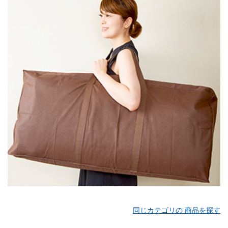
同じカテゴリの 商品を探す