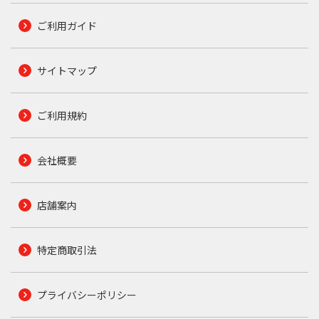
ご利用ガイド
サイトマップ
ご利用規約
会社概要
店舗案内
特定商取引法
プライバシーポリシー