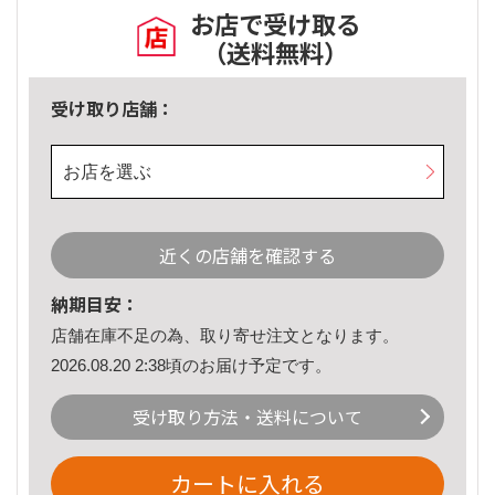
お店で受け取る
（送料無料）
受け取り店舗：
お店を選ぶ
近くの店舗を確認する
納期目安：
店舗在庫不足の為、取り寄せ注文となります。
2026.08.20 2:38頃のお届け予定です。
受け取り方法・送料について
カートに入れる