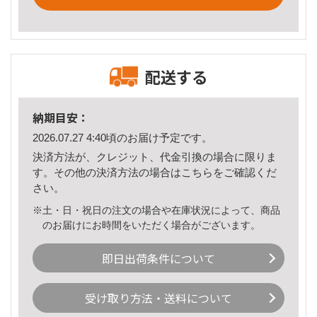
配送する
納期目安：
2026.07.27 4:40頃のお届け予定です。
決済方法が、クレジット、代金引換の場合に限りま
す。その他の決済方法の場合は
こちら
をご確認くだ
さい。
※土・日・祝日の注文の場合や在庫状況によって、商品
のお届けにお時間をいただく場合がございます。
即日出荷条件について
受け取り方法・送料について