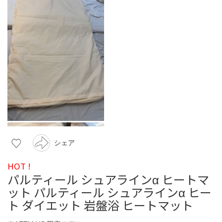
シェア
HOT !
パルティール シュアラインα ヒートマ
ット パルティール シュアラインα ヒー
ト ダイエット 岩盤浴 ヒートマット