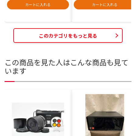
カートに入れる
カートに入れる
このカテゴリをもっと見る
この商品を見た人はこんな商品も見て
います